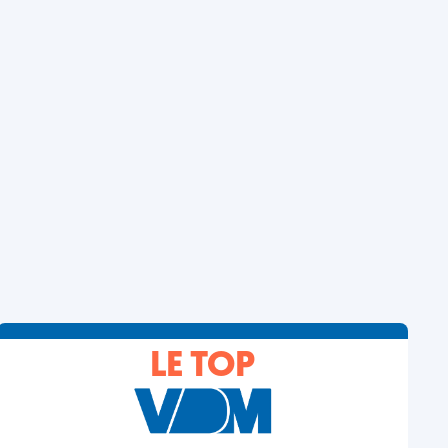
LE TOP