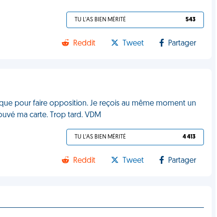
TU L'AS BIEN MÉRITÉ
543
Reddit
Tweet
Partager
anque pour faire opposition. Je reçois au même moment un
rouvé ma carte. Trop tard. VDM
TU L'AS BIEN MÉRITÉ
4 413
Reddit
Tweet
Partager