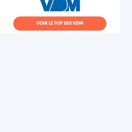
VOIR LE TOP DES VDM