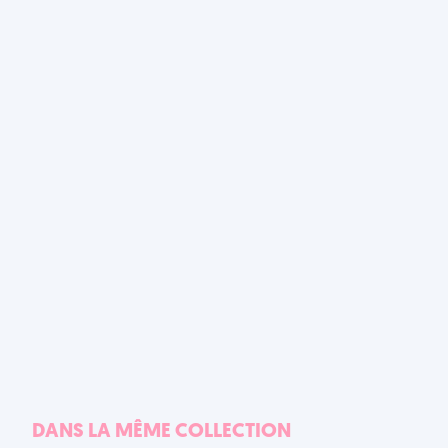
DANS LA MÊME COLLECTION