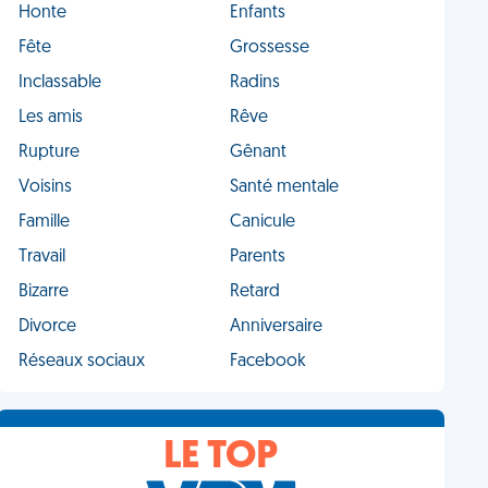
Honte
Enfants
Fête
Grossesse
Inclassable
Radins
Les amis
Rêve
Rupture
Gênant
Voisins
Santé mentale
Famille
Canicule
Travail
Parents
Bizarre
Retard
Divorce
Anniversaire
Réseaux sociaux
Facebook
LE TOP