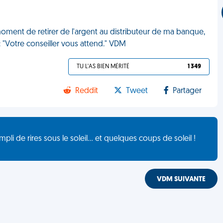
oment de retirer de l'argent au distributeur de ma banque,
 : "Votre conseiller vous attend." VDM
TU L'AS BIEN MÉRITÉ
1 349
Reddit
Tweet
Partager
de rires sous le soleil... et quelques coups de soleil !
VDM SUIVANTE