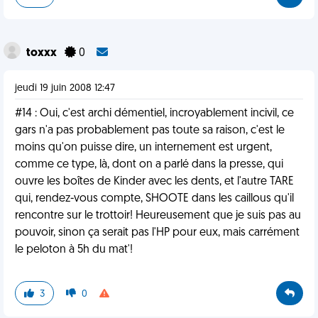
toxxx
0
jeudi 19 juin 2008 12:47
#14 : Oui, c'est archi démentiel, incroyablement incivil, ce
gars n'a pas probablement pas toute sa raison, c'est le
moins qu'on puisse dire, un internement est urgent,
comme ce type, là, dont on a parlé dans la presse, qui
ouvre les boîtes de Kinder avec les dents, et l'autre TARE
qui, rendez-vous compte, SHOOTE dans les caillous qu'il
rencontre sur le trottoir! Heureusement que je suis pas au
pouvoir, sinon ça serait pas l'HP pour eux, mais carrément
le peloton à 5h du mat'!
3
0