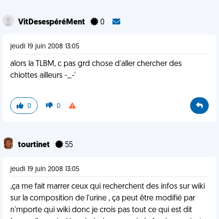
VitDesespéréMent
0
jeudi 19 juin 2008 13:05
alors la TLBM, c pas grd chose d'aller chercher des
chiottes ailleurs -_-'
0
0
tourtinet
55
jeudi 19 juin 2008 13:05
,ça me fait marrer ceux qui recherchent des infos sur wiki
sur la composition de l'urine , ça peut être modifié par
n'mporte qui wiki donc je crois pas tout ce qui est dit