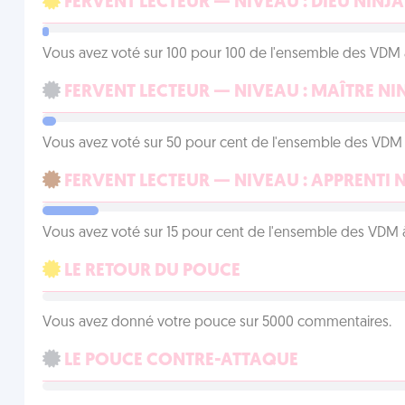
FERVENT LECTEUR — NIVEAU : DIEU NINJA
Vous avez voté sur 100 pour 100 de l'ensemble des VDM à
FERVENT LECTEUR — NIVEAU : MAÎTRE NI
Vous avez voté sur 50 pour cent de l'ensemble des VDM à
FERVENT LECTEUR — NIVEAU : APPRENTI 
Vous avez voté sur 15 pour cent de l'ensemble des VDM à
LE RETOUR DU POUCE
Vous avez donné votre pouce sur 5000 commentaires.
LE POUCE CONTRE-ATTAQUE