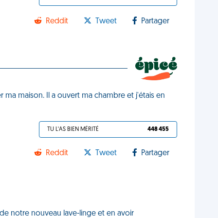
Reddit
Tweet
Partager
ter ma maison. Il a ouvert ma chambre et j'étais en
TU L'AS BIEN MÉRITÉ
448 455
Reddit
Tweet
Partager
 de notre nouveau lave-linge et en avoir