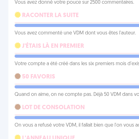
Vous avez donné votre pouce sur 2500 commentaires.
RACONTER LA SUITE
Vous avez commenté une VDM dont vous êtes l'auteur.
J'ÉTAIS LÀ EN PREMIER
Votre compte a été créé dans les six premiers mois d'ex
50 FAVORIS
Quand on aime, on ne compte pas. Déjà 50 VDM dans vos 
LOT DE CONSOLATION
On vous a refusé votre VDM, il fallait bien que l'on vous
L'ANNEAU UNIQUE