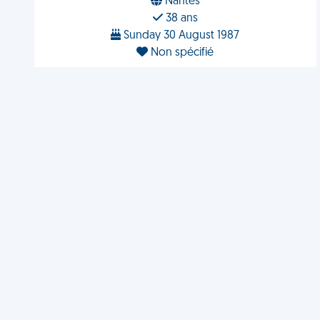
Nantes
38 ans
Sunday 30 August 1987
Non spécifié