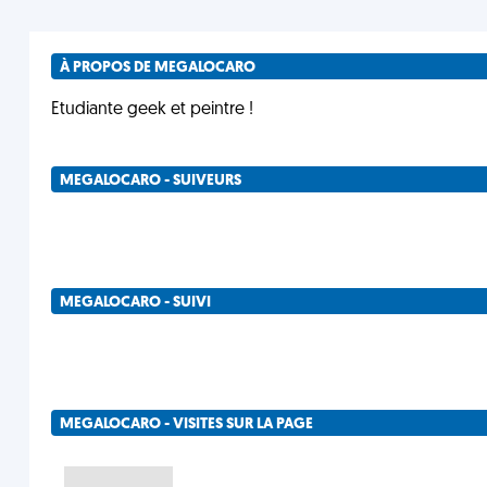
À PROPOS DE MEGALOCARO
Etudiante geek et peintre !
MEGALOCARO - SUIVEURS
MEGALOCARO - SUIVI
MEGALOCARO - VISITES SUR LA PAGE