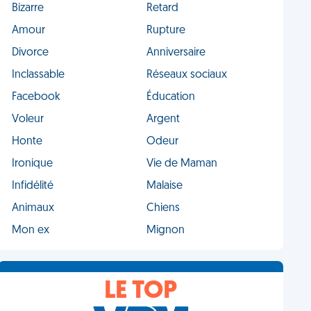
Bizarre
Retard
Amour
Rupture
Divorce
Anniversaire
Inclassable
Réseaux sociaux
Facebook
Éducation
Voleur
Argent
Honte
Odeur
Ironique
Vie de Maman
Infidélité
Malaise
Animaux
Chiens
Mon ex
Mignon
LE TOP