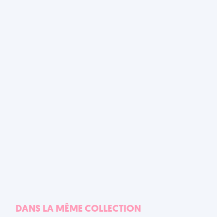
DANS LA MÊME COLLECTION