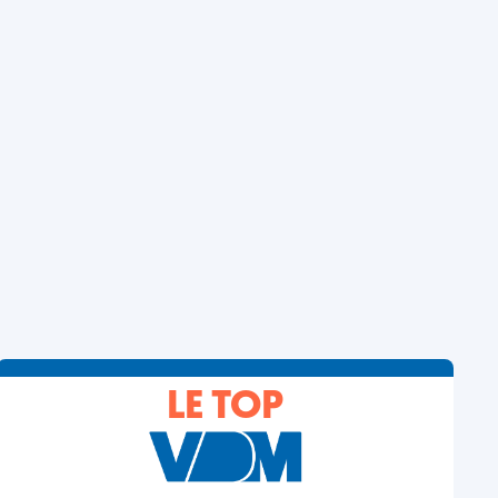
LE TOP