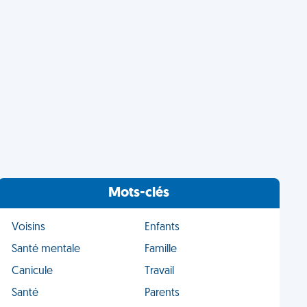
Mots-clés
Voisins
Enfants
Santé mentale
Famille
Canicule
Travail
Santé
Parents