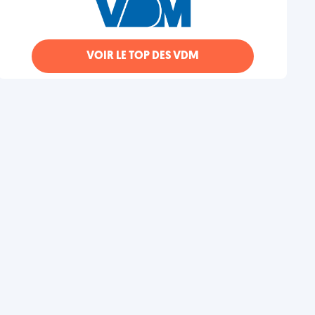
VOIR LE TOP DES VDM