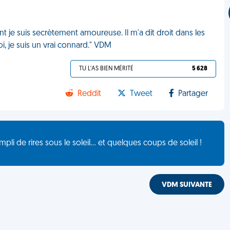
nt je suis secrètement amoureuse. Il m'a dit droit dans les
 je suis un vrai connard." VDM
TU L'AS BIEN MÉRITÉ
5 628
Reddit
Tweet
Partager
de rires sous le soleil... et quelques coups de soleil !
VDM SUIVANTE