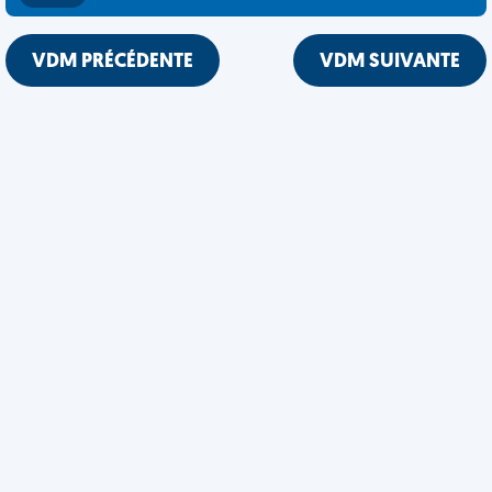
VDM PRÉCÉDENTE
VDM SUIVANTE