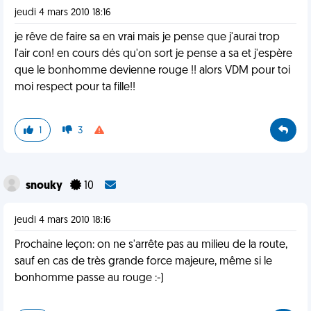
jeudi 4 mars 2010 18:16
je rêve de faire sa en vrai mais je pense que j'aurai trop
l'air con! en cours dés qu'on sort je pense a sa et j'espère
que le bonhomme devienne rouge !! alors VDM pour toi
moi respect pour ta fille!!
1
3
snouky
10
jeudi 4 mars 2010 18:16
Prochaine leçon: on ne s'arrête pas au milieu de la route,
sauf en cas de très grande force majeure, même si le
bonhomme passe au rouge :-)