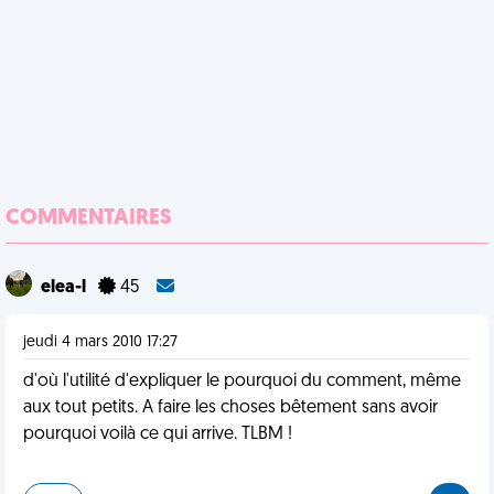
COMMENTAIRES
elea-l
45
jeudi 4 mars 2010 17:27
d'où l'utilité d'expliquer le pourquoi du comment, même
aux tout petits. A faire les choses bêtement sans avoir
pourquoi voilà ce qui arrive. TLBM !