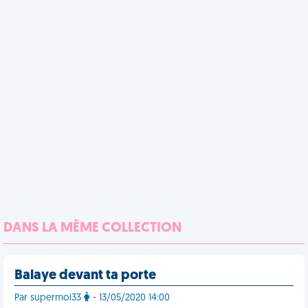
DANS LA MÊME COLLECTION
Balaye devant ta porte
Par supermoi33
- 13/05/2020 14:00