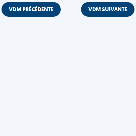
VDM PRÉCÉDENTE
VDM SUIVANTE