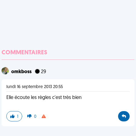
COMMENTAIRES
omkboss
29
lundi 16 septembre 2013 20:55
Elle écoute les règles c'est très bien
1
0