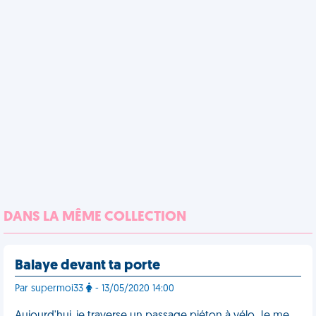
DANS LA MÊME COLLECTION
Balaye devant ta porte
Par supermoi33
- 13/05/2020 14:00