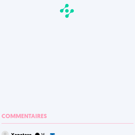
COMMENTAIRES