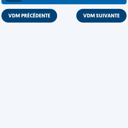
VDM PRÉCÉDENTE
VDM SUIVANTE