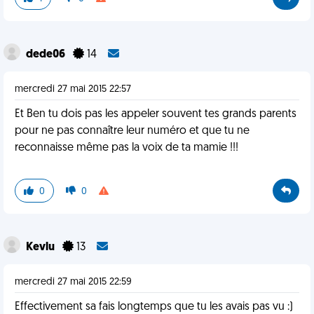
dede06
14
mercredi 27 mai 2015 22:57
Et Ben tu dois pas les appeler souvent tes grands parents
pour ne pas connaître leur numéro et que tu ne
reconnaisse même pas la voix de ta mamie !!!
0
0
Kevlu
13
mercredi 27 mai 2015 22:59
Effectivement sa fais longtemps que tu les avais pas vu :)