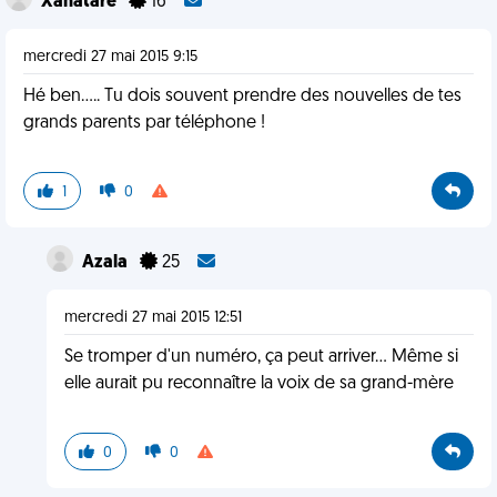
Xanatare
16
mercredi 27 mai 2015 9:15
Hé ben..... Tu dois souvent prendre des nouvelles de tes
grands parents par téléphone !
1
0
Azala
25
mercredi 27 mai 2015 12:51
Se tromper d'un numéro, ça peut arriver... Même si
elle aurait pu reconnaître la voix de sa grand-mère
0
0