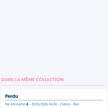
DANS LA MÊME COLLECTION
Perdu
Par Anonyme
- 31/05/2026 06:30 - France - Biol