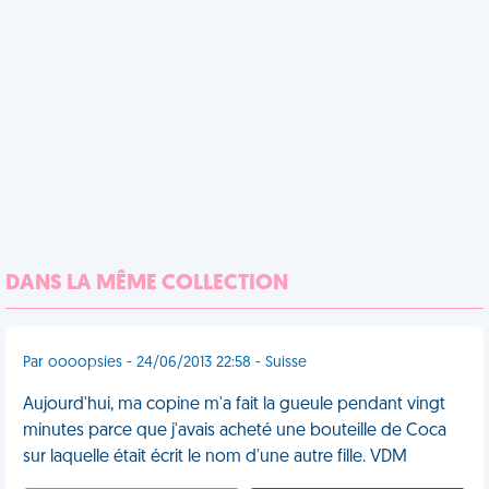
DANS LA MÊME COLLECTION
Par oooopsies - 24/06/2013 22:58 - Suisse
Aujourd'hui, ma copine m'a fait la gueule pendant vingt
minutes parce que j'avais acheté une bouteille de Coca
sur laquelle était écrit le nom d'une autre fille. VDM