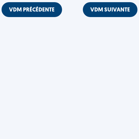
VDM PRÉCÉDENTE
VDM SUIVANTE