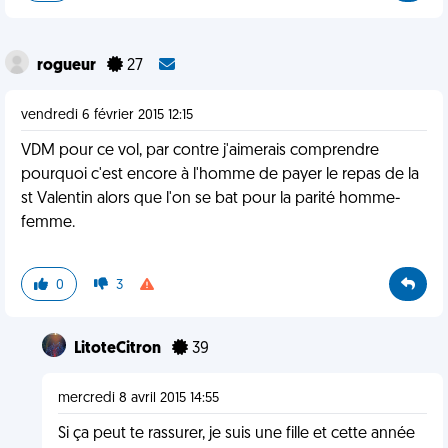
rogueur
27
vendredi 6 février 2015 12:15
VDM pour ce vol, par contre j'aimerais comprendre
pourquoi c'est encore à l'homme de payer le repas de la
st Valentin alors que l'on se bat pour la parité homme-
femme.
0
3
LitoteCitron
39
mercredi 8 avril 2015 14:55
Si ça peut te rassurer, je suis une fille et cette année