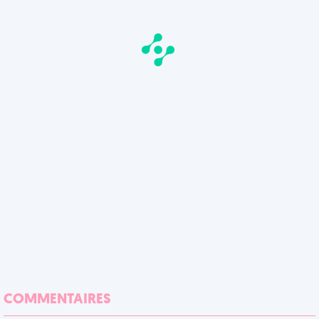
COMMENTAIRES