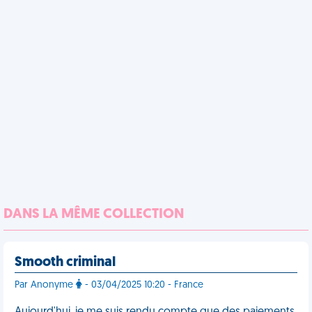
DANS LA MÊME COLLECTION
Smooth criminal
Par Anonyme
- 03/04/2025 10:20 - France