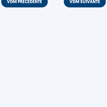
VDM PRÉCÉDENTE
VDM SUIVANTE