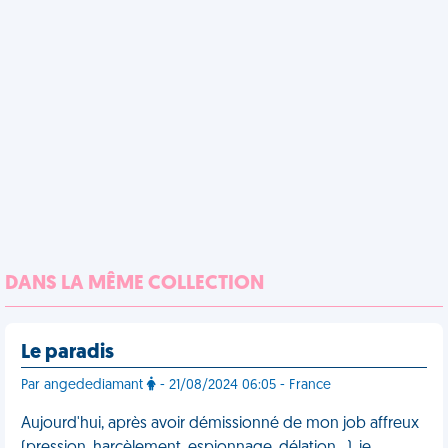
DANS LA MÊME COLLECTION
Le paradis
Par angedediamant
- 21/08/2024 06:05 - France
Aujourd'hui, après avoir démissionné de mon job affreux