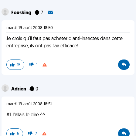
Foxsking
7
mardi 19 août 2008 18:50
Je crois qu'il faut pas acheter d'anti-insectes dans cette
entreprise, ils ont pas l'air efficace!
15
1
Adrien
0
mardi 19 août 2008 18:51
#1 J'allais le dire ^^
5
7