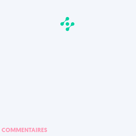
COMMENTAIRES