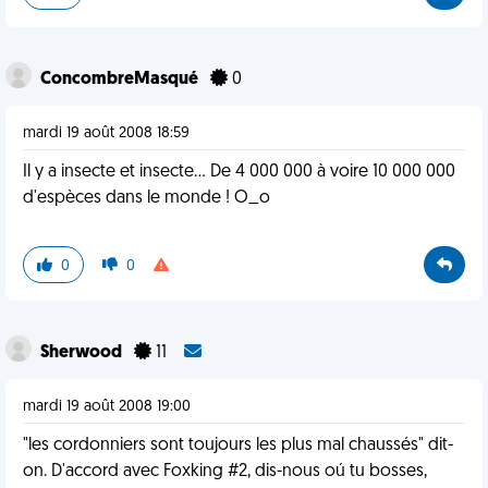
ConcombreMasqué
0
mardi 19 août 2008 18:59
Il y a insecte et insecte... De 4 000 000 à voire 10 000 000
d'espèces dans le monde ! O_o
0
0
Sherwood
11
mardi 19 août 2008 19:00
"les cordonniers sont toujours les plus mal chaussés" dit-
on. D'accord avec Foxking #2, dis-nous oú tu bosses,