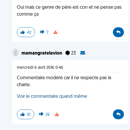
Oui mais ce genre de père est con et ne pense pas
comme ça
42
7
mamangratelavion
23
mercredi 6 avril 2016 0:46
Commentaire modéré car il ne respecte pas la
charte.
Voir le commentaire quand même
10
26