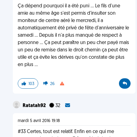
Ça dépend pourquoi il a été puni ... Le fils d'une
amie au même âge s'est permis d'insulter son
moniteur de centre aéré le mercredi, il a
automatiquement été privé de fête d'anniversaire le
samedi ... Depuis il n'a plus manqué de respect à
personne ... Ça peut paraître un peu cher payé mais
un peu de remise dans le droit chemin ça peut être
utile et ça évite les dérives qu'on constate de plus
en plus ...
103
26
Ratatah92
32
mardi 5 avril 2016 19:18
#33 Certes, tout est relatif. Enfin en ce qui me