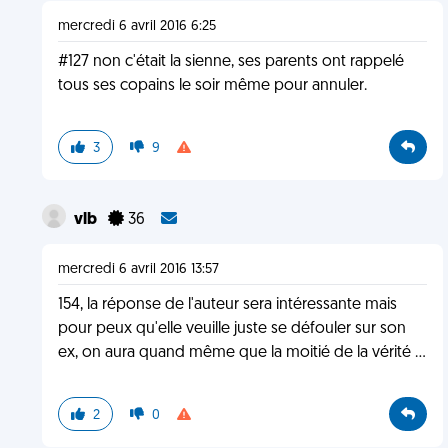
mercredi 6 avril 2016 6:25
#127 non c'était la sienne, ses parents ont rappelé
tous ses copains le soir même pour annuler.
3
9
vlb
36
mercredi 6 avril 2016 13:57
154, la réponse de l'auteur sera intéressante mais
pour peux qu'elle veuille juste se défouler sur son
ex, on aura quand même que la moitié de la vérité ...
2
0