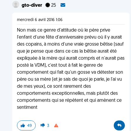
gto-diver
25
mercredi 6 avril 2016 1:06
Non mais ce genre d'attitude où le père prive
l'enfant d'une fête d'anniversaire prévu où il y aurait
des copains, à moins d'une vraie grosse bêtise (sauf
que je pense que dans ce cas la bêtise aurait été
expliquée à la mère qui aurait compris et n'aurait pas
posté la VDM), c'est tout à fait le genre de
comportement qui fait qu'un gosse va détester son
père ou sa mère (et je sais de quoi je parle, je l'ai vu
de mes yeux), ce sont rarement des
comportements exceptionnelles, mais plutôt des
comportements qui se répètent et qui amènent ce
sentiment
49
3