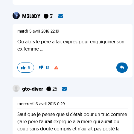
M3L0DY
31
mardi 5 avril 2016 22:19
Ou alors le père a fait exprès pour enquiquiner son
ex femme ...
6
13
gto-diver
25
mercredi 6 avril 2016 0:29
Sauf que je pense que si c'était pour un truc comme
ça le père l'aurait expliqué à la mère qui aurait du
coup sans doute compris et n'aurait pas posté la