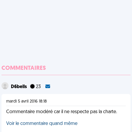
COMMENTAIRES
D6bells
23
mardi 5 avril 2016 18:18
Commentaire modéré car il ne respecte pas la charte.
Voir le commentaire quand même