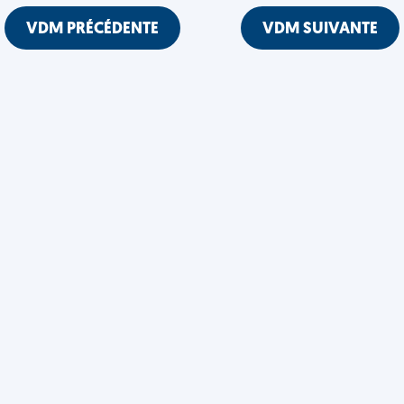
VDM PRÉCÉDENTE
VDM SUIVANTE