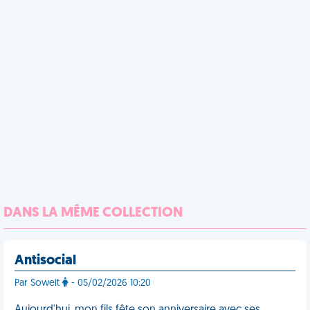
DANS LA MÊME COLLECTION
Antisocial
Par Soweit
- 05/02/2026 10:20