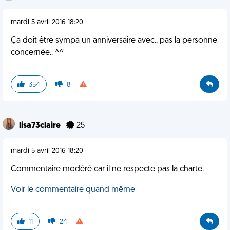
mardi 5 avril 2016 18:20
Ça doit être sympa un anniversaire avec.. pas la personne
concernée.. ^^'
354
8
lisa73claire
25
mardi 5 avril 2016 18:20
Commentaire modéré car il ne respecte pas la charte.
Voir le commentaire quand même
11
24