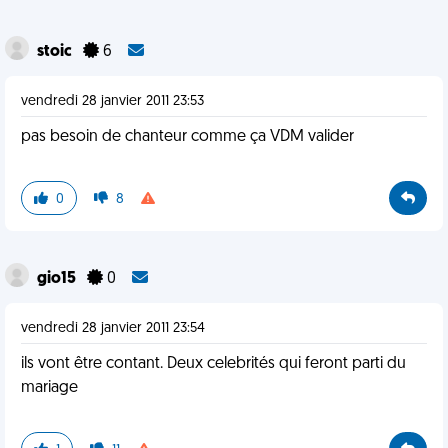
stoic
6
vendredi 28 janvier 2011 23:53
pas besoin de chanteur comme ça VDM valider
0
8
gio15
0
vendredi 28 janvier 2011 23:54
ils vont être contant. Deux celebrités qui feront parti du
mariage