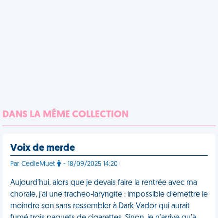
DANS LA MÊME COLLECTION
Voix de merde
Par CedleMuet
- 18/09/2025 14:20
Aujourd'hui, alors que je devais faire la rentrée avec ma
chorale, j'ai une tracheo-laryngite : impossible d'émettre le
moindre son sans ressembler à Dark Vador qui aurait