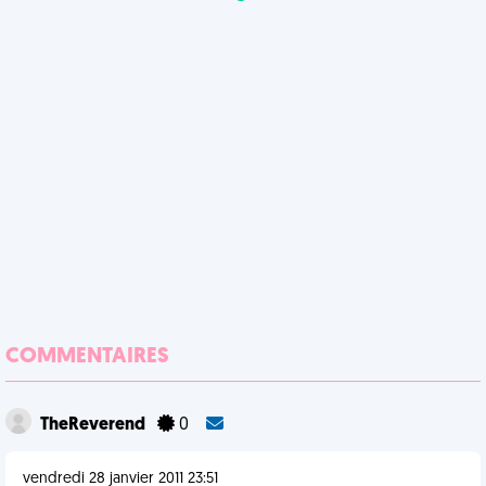
COMMENTAIRES
TheReverend
0
vendredi 28 janvier 2011 23:51