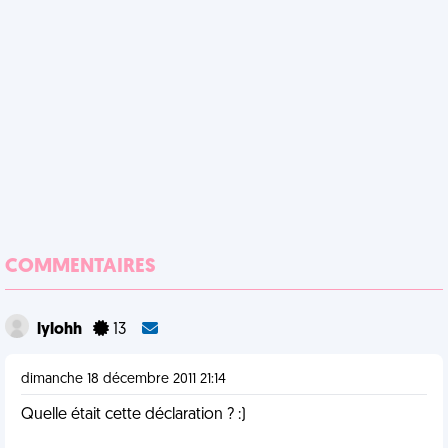
COMMENTAIRES
lylohh
13
dimanche 18 décembre 2011 21:14
Quelle était cette déclaration ? :)