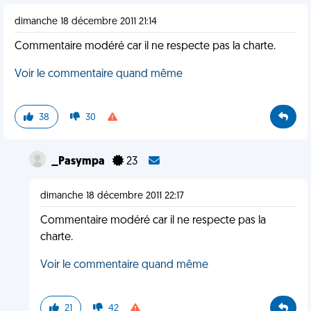
dimanche 18 décembre 2011 21:14
Commentaire modéré car il ne respecte pas la charte.
Voir le commentaire quand même
38
30
_Pasympa
23
dimanche 18 décembre 2011 22:17
Commentaire modéré car il ne respecte pas la
charte.
Voir le commentaire quand même
21
42