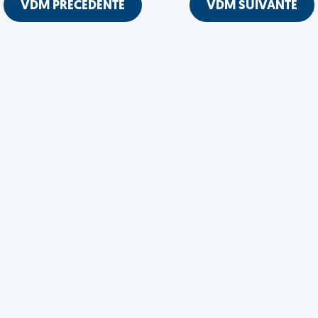
VDM PRÉCÉDENTE
VDM SUIVANTE