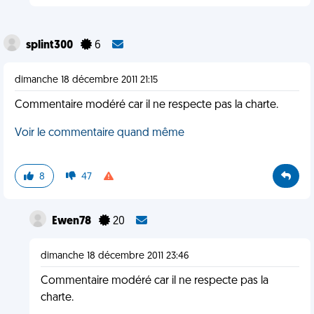
splint300
6
dimanche 18 décembre 2011 21:15
Commentaire modéré car il ne respecte pas la charte.
Voir le commentaire quand même
8
47
Ewen78
20
dimanche 18 décembre 2011 23:46
Commentaire modéré car il ne respecte pas la
charte.