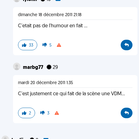
dimanche 18 décembre 2011 21:18
C'etait pas de l'humour en fait ...
33
5
marbg77
29
mardi 20 décembre 2011 1:35
C'est justement ce qui fait de la scène une VDM...
2
3