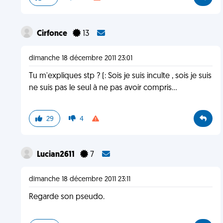
Cirfonce
13
dimanche 18 décembre 2011 23:01
Tu m'expliques stp ? (: Sois je suis inculte , sois je suis
ne suis pas le seul à ne pas avoir compris...
29
4
Lucian2611
7
dimanche 18 décembre 2011 23:11
Regarde son pseudo.