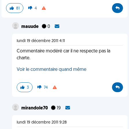
81
4
mauude
0
lundi 19 décembre 2011 4:11
Commentaire modéré car il ne respecte pas la
charte.
Voir le commentaire quand même
3
74
mirandole70
19
lundi 19 décembre 2011 9:28