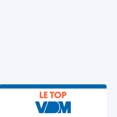
LE TOP