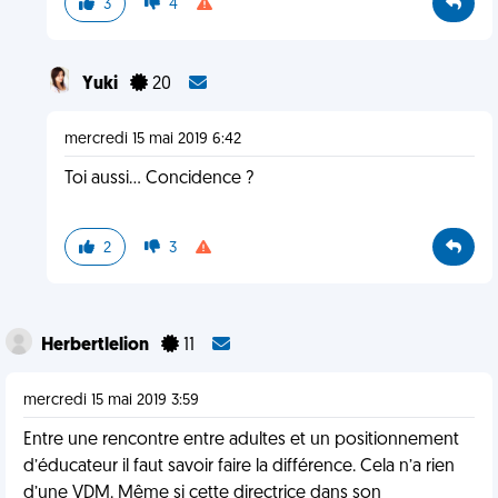
3
4
Yuki
20
mercredi 15 mai 2019 6:42
Toi aussi... Concidence ?
2
3
Herbertlelion
11
mercredi 15 mai 2019 3:59
Entre une rencontre entre adultes et un positionnement
d’éducateur il faut savoir faire la différence. Cela n’a rien
d’une VDM. Même si cette directrice dans son