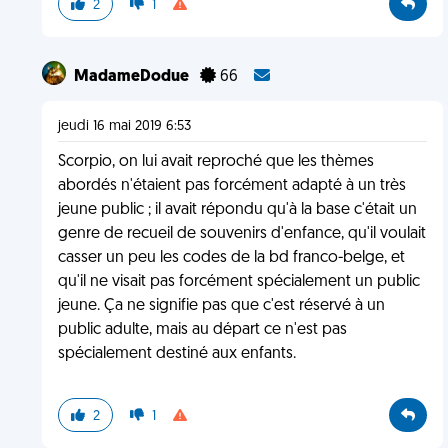
2
1
MadameDodue
66
jeudi 16 mai 2019 6:53
Scorpio, on lui avait reproché que les thèmes
abordés n'étaient pas forcément adapté à un très
jeune public ; il avait répondu qu'à la base c'était un
genre de recueil de souvenirs d'enfance, qu'il voulait
casser un peu les codes de la bd franco-belge, et
qu'il ne visait pas forcément spécialement un public
jeune. Ça ne signifie pas que c'est réservé à un
public adulte, mais au départ ce n'est pas
spécialement destiné aux enfants.
2
1