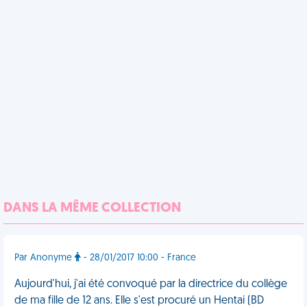
DANS LA MÊME COLLECTION
Par Anonyme
- 28/01/2017 10:00 - France
Aujourd'hui, j'ai été convoqué par la directrice du collège
de ma fille de 12 ans. Elle s'est procuré un Hentai (BD