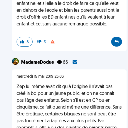
enfantine. et si elle a le droit de faire ce qu'elle veut
en dehors de l'école et bien les parents aussi ont le
droit d'offrir les BD enfantines qu'ils veulent à leur
enfant et ce, sans aucune remarque possible.
8
3
MadameDodue
66
mercredi 15 mai 2019 23:03
Zep lui même avait dit qu'à l'origine il n'avait pas
créé la bd pour un jeune public, et on ne connaît
pas l'âge des enfants. Selon s'il est en CP ou en
cinquième, ça fait quand même une différence. Sans
être érotique, certaines blagues ne sont peut être
pas forcément adaptées aux plus petits. Par