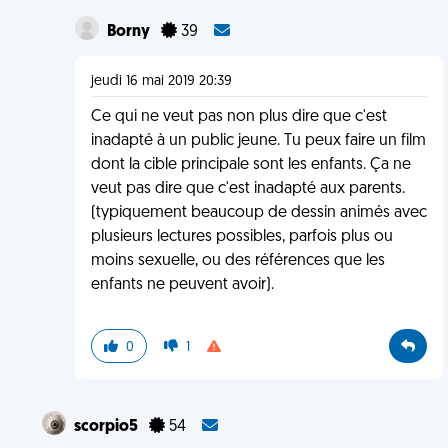
Borny
39
jeudi 16 mai 2019 20:39
Ce qui ne veut pas non plus dire que c'est
inadapté à un public jeune. Tu peux faire un film
dont la cible principale sont les enfants. Ça ne
veut pas dire que c'est inadapté aux parents.
(typiquement beaucoup de dessin animés avec
plusieurs lectures possibles, parfois plus ou
moins sexuelle, ou des références que les
enfants ne peuvent avoir).
0
1
scorpio5
54