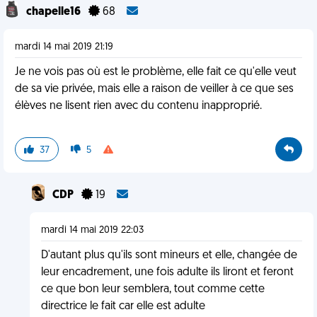
chapelle16
68
mardi 14 mai 2019 21:19
Je ne vois pas où est le problème, elle fait ce qu'elle veut
de sa vie privée, mais elle a raison de veiller à ce que ses
élèves ne lisent rien avec du contenu inapproprié.
37
5
CDP
19
mardi 14 mai 2019 22:03
D'autant plus qu'ils sont mineurs et elle, changée de
leur encadrement, une fois adulte ils liront et feront
ce que bon leur semblera, tout comme cette
directrice le fait car elle est adulte