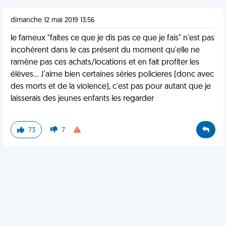
dimanche 12 mai 2019 13:56
le fameux "faites ce que je dis pas ce que je fais" n'est pas
incohérent dans le cas présent du moment qu'elle ne
ramène pas ces achats/locations et en fait profiter les
élèves... J'aime bien certaines séries policieres (donc avec
des morts et de la violence), c'est pas pour autant que je
laisserais des jeunes enfants les regarder
73
7