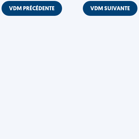
VDM PRÉCÉDENTE
VDM SUIVANTE