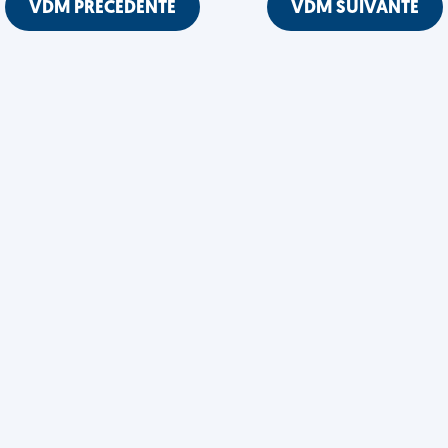
VDM PRÉCÉDENTE
VDM SUIVANTE