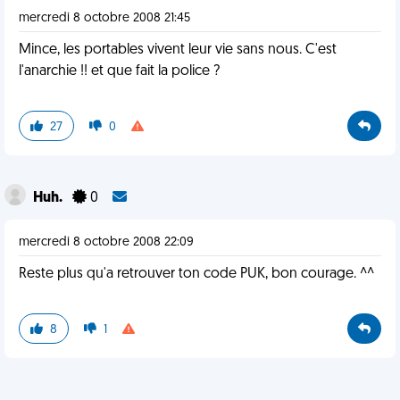
mercredi 8 octobre 2008 21:45
Mince, les portables vivent leur vie sans nous. C'est
l'anarchie !! et que fait la police ?
27
0
Huh.
0
mercredi 8 octobre 2008 22:09
Reste plus qu'a retrouver ton code PUK, bon courage. ^^
8
1