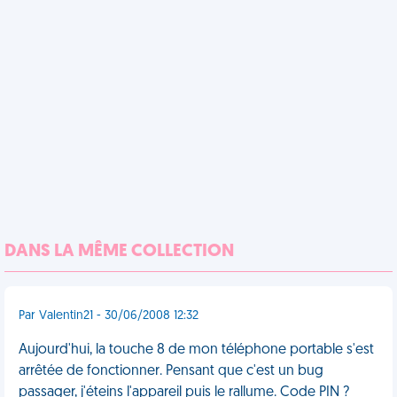
DANS LA MÊME COLLECTION
Par Valentin21 - 30/06/2008 12:32
Aujourd'hui, la touche 8 de mon téléphone portable s'est
arrêtée de fonctionner. Pensant que c'est un bug
passager, j'éteins l'appareil puis le rallume. Code PIN ?