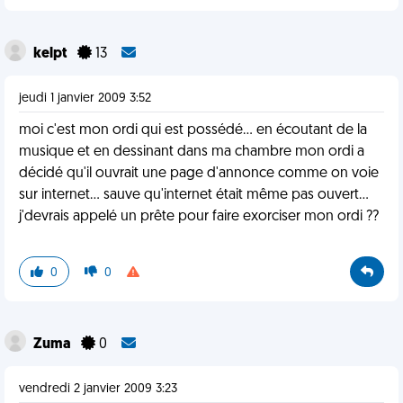
kelpt
13
jeudi 1 janvier 2009 3:52
moi c'est mon ordi qui est possédé... en écoutant de la
musique et en dessinant dans ma chambre mon ordi a
décidé qu'il ouvrait une page d'annonce comme on voie
sur internet... sauve qu'internet était même pas ouvert...
j'devrais appelé un prête pour faire exorciser mon ordi ??
0
0
Zuma
0
vendredi 2 janvier 2009 3:23