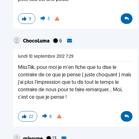
9
3
ChocoLuma
6
lundi 10 septembre 2012 7:29
MissTiik, pour moi je m'en fiche que tu dise le
contraire de ce que je pense ( juste choquant ) mais
j'ai plus l'impression que tu dis tout le temps le
contraire de nous pour te faire remarquer... Moi,
c'est ce que je pense !
22
8