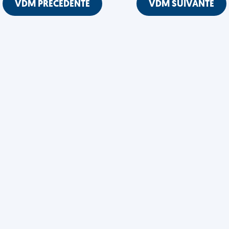
VDM PRÉCÉDENTE
VDM SUIVANTE