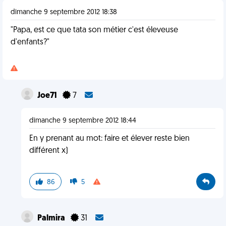
dimanche 9 septembre 2012 18:38
"Papa, est ce que tata son métier c'est éleveuse
d'enfants?"
Joe71
7
dimanche 9 septembre 2012 18:44
En y prenant au mot: faire et élever reste bien
différent x)
86
5
Palmira
31