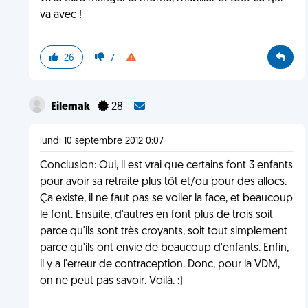
va avec !
26
7
Eilemak
28
lundi 10 septembre 2012 0:07
Conclusion: Oui, il est vrai que certains font 3 enfants
pour avoir sa retraite plus tôt et/ou pour des allocs.
Ça existe, il ne faut pas se voiler la face, et beaucoup
le font. Ensuite, d'autres en font plus de trois soit
parce qu'ils sont très croyants, soit tout simplement
parce qu'ils ont envie de beaucoup d'enfants. Enfin,
il y a l'erreur de contraception. Donc, pour la VDM,
on ne peut pas savoir. Voilà. :)