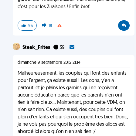
c'est pour les 3 raisons ! Enfin bref.
95
18
Steak_Frites
39
dimanche 9 septembre 2012 21:14
Malheureusement, les couples qui font des enfants
pour l'argent, ça existe aussi ! Les cons, y'en a
partout, et je plains les gamins qui ne reçoivent
aucune éducation parce que les parents n'en ont
rien à faire d'eux... Maintenant, pour cette VDM, on
n'en sait rien. Ca existe aussi, des couples qui font
plein d'enfants et qui s'en occupent très bien. Donc,
je ne vois pas pourquoi le problème des allocs est
abordé ici alors qu'on n'en sait rien :/