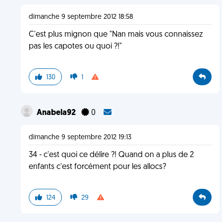
dimanche 9 septembre 2012 18:58
C'est plus mignon que "Nan mais vous connaissez
pas les capotes ou quoi ?!"
130
1
Anabela92
0
dimanche 9 septembre 2012 19:13
34 - c'est quoi ce délire ?! Quand on a plus de 2
enfants c'est forcément pour les allocs?
124
29