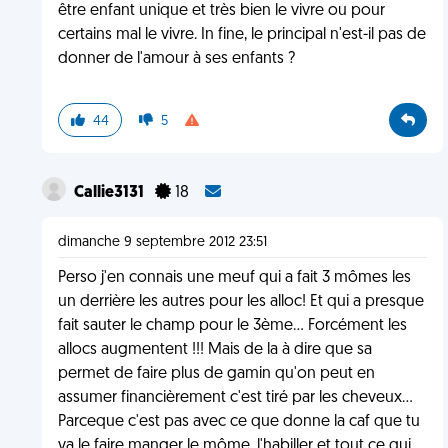
être enfant unique et très bien le vivre ou pour
certains mal le vivre. In fine, le principal n'est-il pas de
donner de l'amour à ses enfants ?
44
5
Callie3131
18
dimanche 9 septembre 2012 23:51
Perso j'en connais une meuf qui a fait 3 mômes les
un derrière les autres pour les alloc! Et qui a presque
fait sauter le champ pour le 3ème... Forcément les
allocs augmentent !!! Mais de la à dire que sa
permet de faire plus de gamin qu'on peut en
assumer financièrement c'est tiré par les cheveux...
Parceque c'est pas avec ce que donne la caf que tu
va le faire manger le môme, l'habiller et tout ce qui