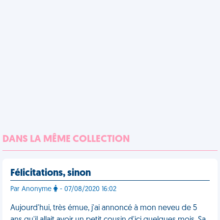
DANS LA MÊME COLLECTION
Félicitations, sinon
Par Anonyme
- 07/08/2020 16:02
Aujourd'hui, très émue, j'ai annoncé à mon neveu de 5