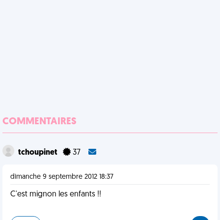
COMMENTAIRES
tchoupinet
37
dimanche 9 septembre 2012 18:37
C'est mignon les enfants !!