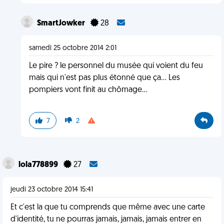
SmartJowker
28
samedi 25 octobre 2014 2:01
Le pire ? le personnel du musée qui voient du feu
mais qui n'est pas plus étonné que ça... Les
pompiers vont finit au chômage...
7
2
lola778899
27
jeudi 23 octobre 2014 15:41
Et c'est la que tu comprends que même avec une carte
d'identité, tu ne pourras jamais, jamais, jamais entrer en