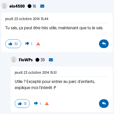
elo4500
16
jeudi 23 octobre 2014 15:44
Tu sais, ça peut être très utile, maintenant que tu le sais.
32
1
FloWPs
39
jeudi 23 octobre 2014 15:51
Utile ? Excepté pour entrer au parc d'enfants,
explique moi l'intérêt :P
13
1