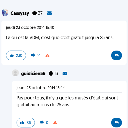
Cassyssy
37
jeudi 23 octobre 2014 15:40
Là où est la VDM, c'est que c'est gratuit jusqu'à 25 ans.
230
14
guidicien56
13
jeudi 23 octobre 2014 15:44
Pas pour tous, il n'y a que les musés d'état qui sont
gratuit au moins de 25 ans
86
0