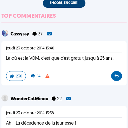
ENCORE, ENCORE !
TOP COMMENTAIRES
Cassyssy
37
jeudi 23 octobre 2014 15:40
Là où est la VDM, c'est que c'est gratuit jusqu'à 25 ans.
230
14
WonderCatMinou
22
jeudi 23 octobre 2014 15:38
Ah... La décadence de la jeunesse !