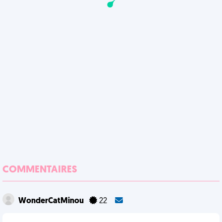
COMMENTAIRES
WonderCatMinou
22