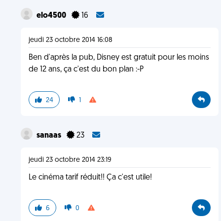
elo4500
16
jeudi 23 octobre 2014 16:08
Ben d'après la pub, Disney est gratuit pour les moins
de 12 ans, ça c'est du bon plan :-P
24
1
sanaas
23
jeudi 23 octobre 2014 23:19
Le cinéma tarif réduit!! Ça c'est utile!
6
0