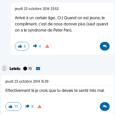
jeudi 23 octobre 2014 23:53
Arrivé à un certain âge.. O:) Quand on est jeune, le
compliment, c'est de nous donner plus (sauf quand
on a le syndrome de Peter Pan).
5
0
Lelelu
19
jeudi 23 octobre 2014 15:39
Effectivement là je crois que tu devais te sentir très mal.
77
11