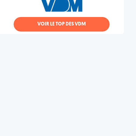
VOIR LE TOP DES VDM