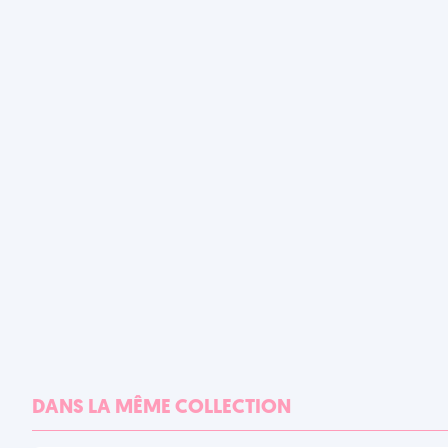
DANS LA MÊME COLLECTION