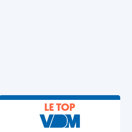
LE TOP