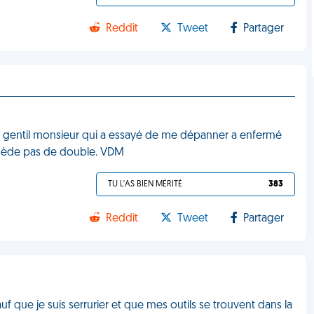
Reddit
Tweet
Partager
Le gentil monsieur qui a essayé de me dépanner a enfermé
ssède pas de double. VDM
TU L'AS BIEN MÉRITÉ
383
Reddit
Tweet
Partager
Sauf que je suis serrurier et que mes outils se trouvent dans la