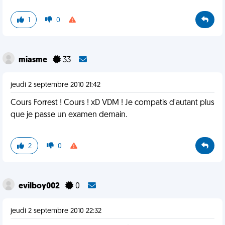
1
0
miasme
33
jeudi 2 septembre 2010 21:42
Cours Forrest ! Cours ! xD VDM ! Je compatis d'autant plus
que je passe un examen demain.
2
0
evilboy002
0
jeudi 2 septembre 2010 22:32