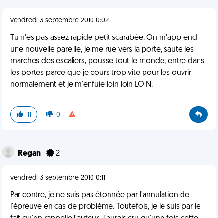
vendredi 3 septembre 2010 0:02
Tu n'es pas assez rapide petit scarabée. On m'apprend
une nouvelle pareille, je me rue vers la porte, saute les
marches des escaliers, pousse tout le monde, entre dans
les portes parce que je cours trop vite pour les ouvrir
normalement et je m'enfuie loin loin LOIN.
11
0
Regan
2
vendredi 3 septembre 2010 0:11
Par contre, je ne suis pas étonnée par l'annulation de
l'épreuve en cas de problème. Toutefois, je le suis par le