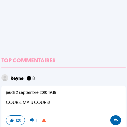
TOP COMMENTAIRES
Reyne
8
jeudi 2 septembre 2010 19:16
COURS, MAIS COURS!
120
1