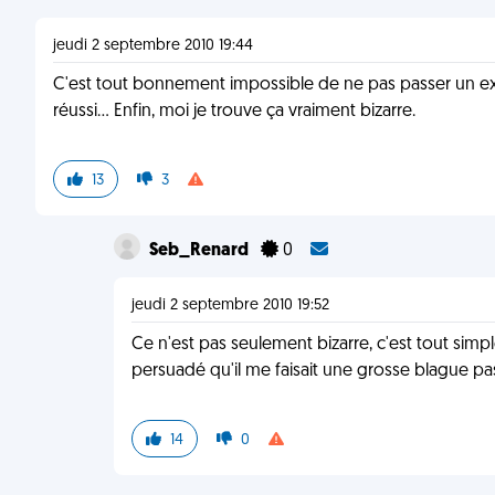
jeudi 2 septembre 2010 19:44
C'est tout bonnement impossible de ne pas passer un
réussi... Enfin, moi je trouve ça vraiment bizarre.
13
3
Seb_Renard
0
jeudi 2 septembre 2010 19:52
Ce n'est pas seulement bizarre, c'est tout simpl
persuadé qu'il me faisait une grosse blague pas
14
0