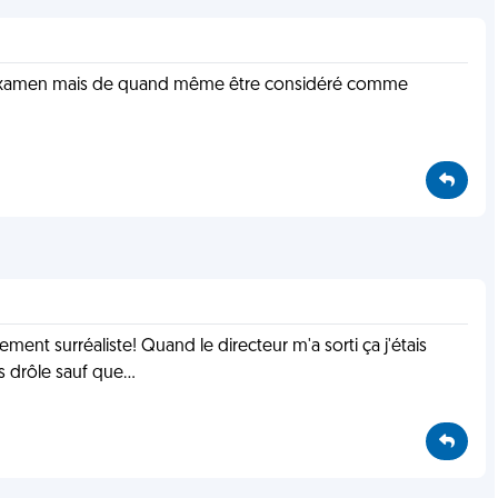
 examen mais de quand même être considéré comme
ement surréaliste! Quand le directeur m'a sorti ça j'étais
 drôle sauf que...