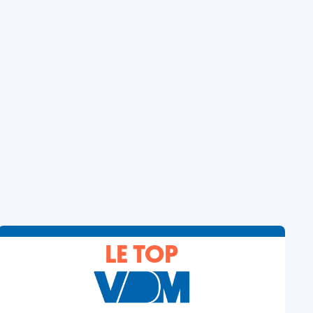
LE TOP