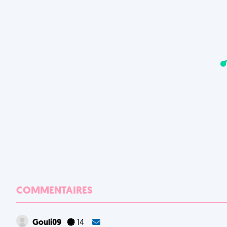
COMMENTAIRES
Gouli09
14