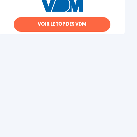
VOIR LE TOP DES VDM