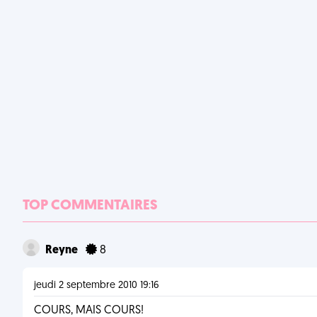
TOP COMMENTAIRES
Reyne
8
jeudi 2 septembre 2010 19:16
COURS, MAIS COURS!