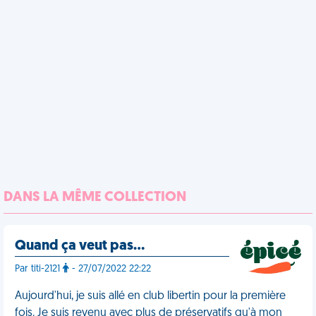
DANS LA MÊME COLLECTION
Quand ça veut pas…
Par titi-2121
- 27/07/2022 22:22
Aujourd'hui, je suis allé en club libertin pour la première
fois. Je suis revenu avec plus de préservatifs qu'à mon