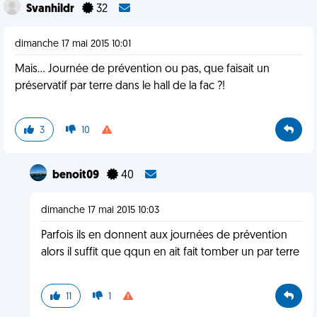
Svanhildr
32
dimanche 17 mai 2015 10:01
Mais... Journée de prévention ou pas, que faisait un
préservatif par terre dans le hall de la fac ?!
3
10
benoit09
40
dimanche 17 mai 2015 10:03
Parfois ils en donnent aux journées de prévention
alors il suffit que qqun en ait fait tomber un par terre
11
1