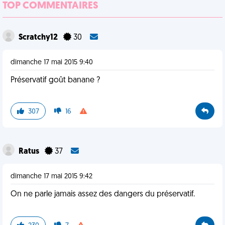
TOP COMMENTAIRES
Scratchy12
30
dimanche 17 mai 2015 9:40
Préservatif goût banane ?
307
16
Ratus
37
dimanche 17 mai 2015 9:42
On ne parle jamais assez des dangers du préservatif.