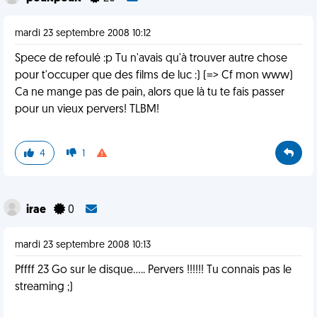
mardi 23 septembre 2008 10:12
Spece de refoulé :p Tu n'avais qu'à trouver autre chose
pour t'occuper que des films de luc :) (=> Cf mon www)
Ca ne mange pas de pain, alors que là tu te fais passer
pour un vieux pervers! TLBM!
4
1
irae
0
mardi 23 septembre 2008 10:13
Pffff 23 Go sur le disque..... Pervers !!!!!! Tu connais pas le
streaming ;)