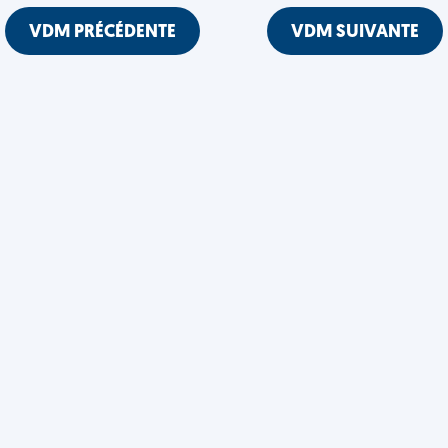
VDM PRÉCÉDENTE
VDM SUIVANTE