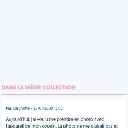
DANS LA MÊME COLLECTION
Par Carynette - 25/01/2009 13:03
Aujourd'hui, j'ai voulu me prendre en photo avec
l'appareil de mon copain. La photo ne me plaisait pas et