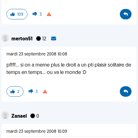
109
3
merton51
12
mardi 23 septembre 2008 10:08
pffff... si on a meme plus le droit a un pti plaisir solitaire de
temps en temps... ou va le monde :D
2
3
Zanael
0
mardi 23 septembre 2008 10:09