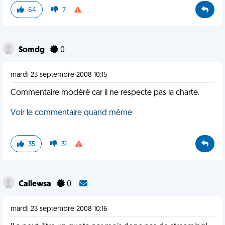
64
7
Somdg
0
mardi 23 septembre 2008 10:15
Commentaire modéré car il ne respecte pas la charte.
Voir le commentaire quand même
35
31
Callewsa
0
mardi 23 septembre 2008 10:16