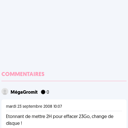
COMMENTAIRES
MégaGromit
0
mardi 23 septembre 2008 10:07
Etonnant de mettre 2H pour effacer 23Go, change de
disque !