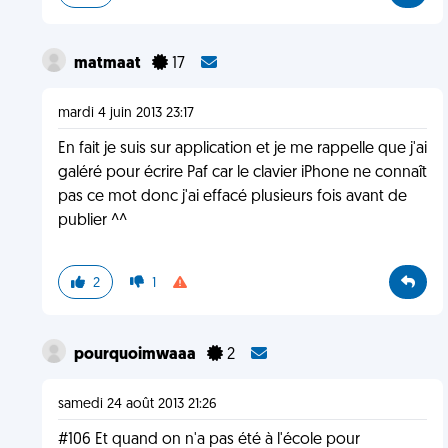
matmaat
17
mardi 4 juin 2013 23:17
En fait je suis sur application et je me rappelle que j'ai
galéré pour écrire Paf car le clavier iPhone ne connaît
pas ce mot donc j'ai effacé plusieurs fois avant de
publier ^^
2
1
pourquoimwaaa
2
samedi 24 août 2013 21:26
#106 Et quand on n'a pas été à l'école pour