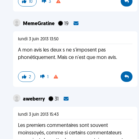
10
3
MemeGratine
19
lundi 3 juin 2013 13:50
A mon avis les deux s ne s'imposent pas
phonétiquement. Mais ce n'est que mon avis.
2
1
aweberry
31
lundi 3 juin 2013 15:43
Les premiers commentaires sont souvent
moinssoyés, comme si certains commentateurs