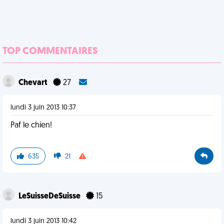
TOP COMMENTAIRES
Chevart
27
lundi 3 juin 2013 10:37
Paf le chien!
635
21
LeSuisseDeSuisse
15
lundi 3 juin 2013 10:42