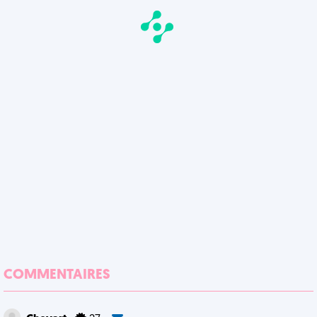
COMMENTAIRES