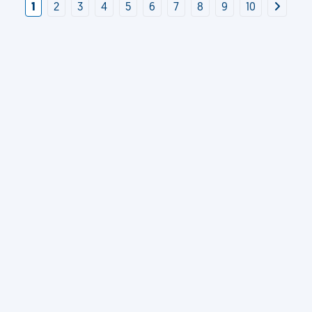
1
2
3
4
5
6
7
8
9
10