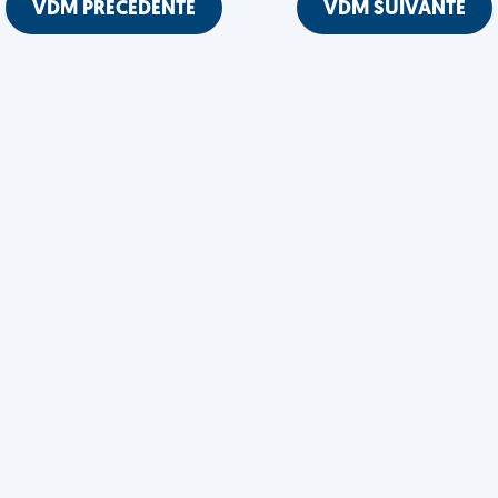
VDM PRÉCÉDENTE
VDM SUIVANTE