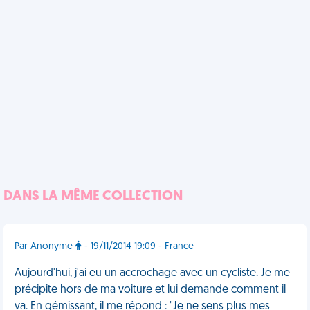
DANS LA MÊME COLLECTION
Par Anonyme
- 19/11/2014 19:09 - France
Aujourd'hui, j'ai eu un accrochage avec un cycliste. Je me
précipite hors de ma voiture et lui demande comment il
va. En gémissant, il me répond : "Je ne sens plus mes