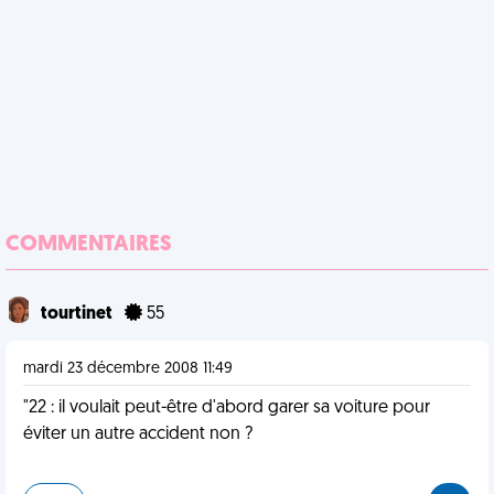
COMMENTAIRES
tourtinet
55
mardi 23 décembre 2008 11:49
"22 : il voulait peut-être d'abord garer sa voiture pour
éviter un autre accident non ?