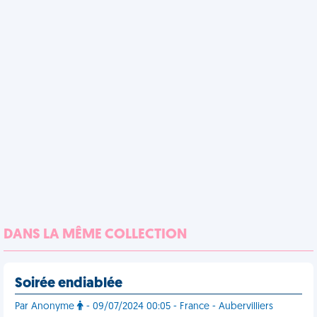
DANS LA MÊME COLLECTION
Soirée endiablée
Par Anonyme
- 09/07/2024 00:05 - France - Aubervilliers