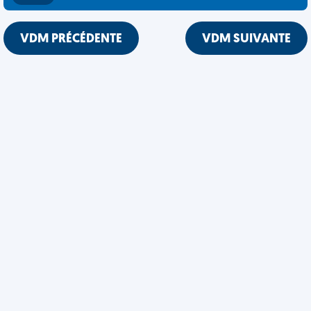
VDM PRÉCÉDENTE
VDM SUIVANTE