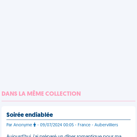
DANS LA MÊME COLLECTION
Soirée endiablée
Par Anonyme
- 09/07/2024 00:05 - France - Aubervilliers