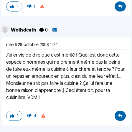
2
1
Wolfsdeath
0
mardi 28 octobre 2008 11:24
J'ai envie de dire que c'est mérité ! Quel est donc cette
espèce d'hommes qui ne prennent même pas la peine
de faire eux même la cuisine à leur chère et tendre ? Pour
un repas en amoureux en plus, c'est du meilleur effet !...
Monsieur ne sait pas faire la cuisine ? Ça lui fera une
bonne raison d'apprendre ;) Ceci étant dit, pour ta
cuisinière, VDM !
2
4