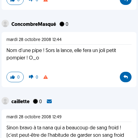
0
0
ConcombreMasqué
0
mardi 28 octobre 2008 12:44
Nom d'une pipe ! Sors la lance, elle fera un joli petit
pompier ! O_o
0
0
caillette
0
mardi 28 octobre 2008 12:49
Sinon bravo à ta nana qui a beaucoup de sang froid !
(c'est peut-être de l'habitude de garder son sang froid