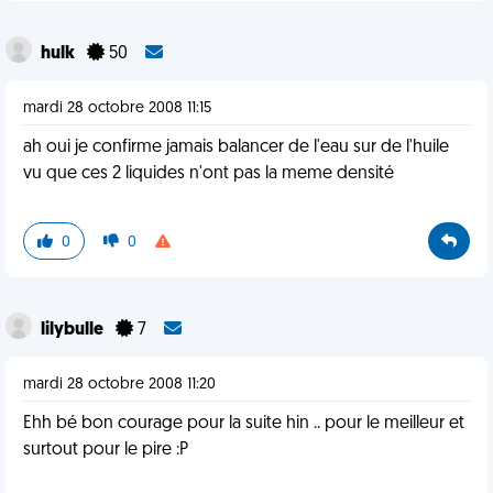
hulk
50
mardi 28 octobre 2008 11:15
ah oui je confirme jamais balancer de l'eau sur de l'huile
vu que ces 2 liquides n'ont pas la meme densité
0
0
lilybulle
7
mardi 28 octobre 2008 11:20
Ehh bé bon courage pour la suite hin .. pour le meilleur et
surtout pour le pire :P