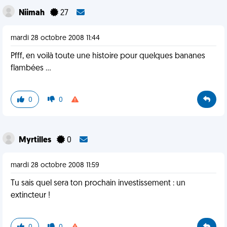
Niimah
27
mardi 28 octobre 2008 11:44
Pfff, en voilà toute une histoire pour quelques bananes
flambées ...
0
0
Myrtilles
0
mardi 28 octobre 2008 11:59
Tu sais quel sera ton prochain investissement : un
extincteur !