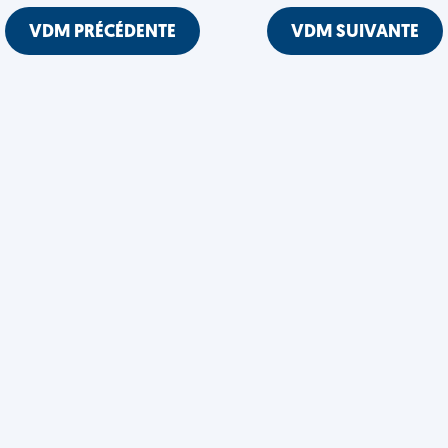
VDM PRÉCÉDENTE
VDM SUIVANTE