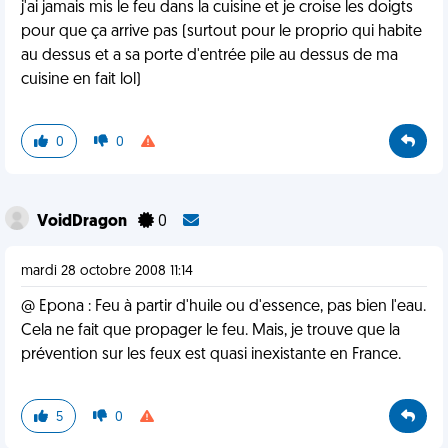
j'ai jamais mis le feu dans la cuisine et je croise les doigts
pour que ça arrive pas (surtout pour le proprio qui habite
au dessus et a sa porte d'entrée pile au dessus de ma
cuisine en fait lol)
0
0
VoidDragon
0
mardi 28 octobre 2008 11:14
@ Epona : Feu à partir d'huile ou d'essence, pas bien l'eau.
Cela ne fait que propager le feu. Mais, je trouve que la
prévention sur les feux est quasi inexistante en France.
5
0