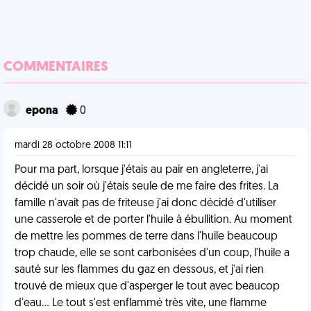
COMMENTAIRES
epona
0
mardi 28 octobre 2008 11:11
Pour ma part, lorsque j'étais au pair en angleterre, j'ai
décidé un soir où j'étais seule de me faire des frites. La
famille n'avait pas de friteuse j'ai donc décidé d'utiliser
une casserole et de porter l'huile à ébullition. Au moment
de mettre les pommes de terre dans l'huile beaucoup
trop chaude, elle se sont carbonisées d'un coup, l'huile a
sauté sur les flammes du gaz en dessous, et j'ai rien
trouvé de mieux que d'asperger le tout avec beaucop
d'eau... Le tout s'est enflammé très vite, une flamme