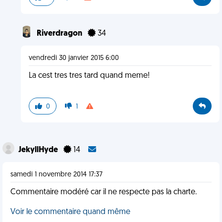
Riverdragon
34
vendredi 30 janvier 2015 6:00
La cest tres tres tard quand meme!
0
1
JekyllHyde
14
samedi 1 novembre 2014 17:37
Commentaire modéré car il ne respecte pas la charte.
Voir le commentaire quand même