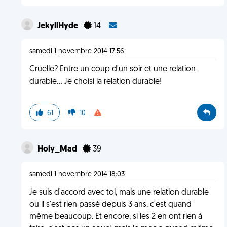
JekyllHyde
14
samedi 1 novembre 2014 17:56
Cruelle? Entre un coup d'un soir et une relation
durable... Je choisi la relation durable!
61
10
Holy_Mad
39
samedi 1 novembre 2014 18:03
Je suis d'accord avec toi, mais une relation durable
ou il s'est rien passé depuis 3 ans, c'est quand
même beaucoup. Et encore, si les 2 en ont rien à