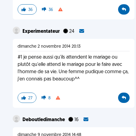
36
36
Experimentateur
24
dimanche 2 novembre 2014 20:13
#1 je pense aussi qu'ils attendent le mariage ou
plutôt qu'elle attend le mariage pour le faire avec
l'homme de sa vie. Une femme pudique comme ça,
j'en connais pas beaucoup^^
27
8
Deboutledimanche
16
dimanche 9 novembre 2014 14:48