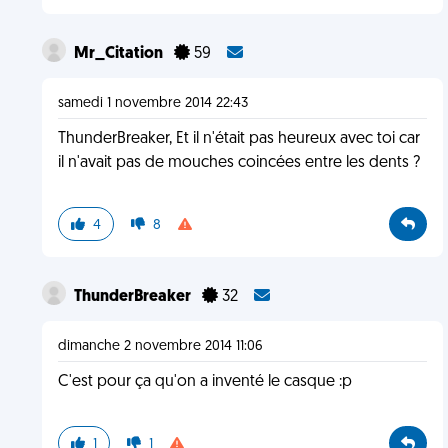
Mr_Citation
59
samedi 1 novembre 2014 22:43
ThunderBreaker, Et il n'était pas heureux avec toi car
il n'avait pas de mouches coincées entre les dents ?
4
8
ThunderBreaker
32
dimanche 2 novembre 2014 11:06
C'est pour ça qu'on a inventé le casque :p
1
1