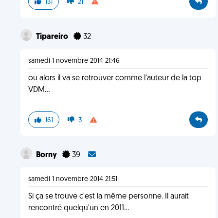
131
21
Tipareiro
32
samedi 1 novembre 2014 21:46
ou alors il va se retrouver comme l'auteur de la top
VDM...
161
3
Borny
39
samedi 1 novembre 2014 21:51
Si ça se trouve c'est la même personne. Il aurait
rencontré quelqu'un en 2011...