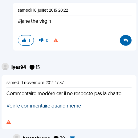
samedi 18 juillet 2015 20:22
#jane the virgin
1
0
lyes94
15
samedi 1 novembre 2014 17:37
Commentaire modéré car il ne respecte pas la charte.
Voir le commentaire quand même