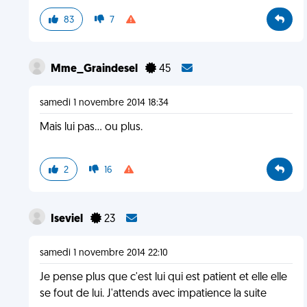
83
7
Mme_Graindesel
45
samedi 1 novembre 2014 18:34
Mais lui pas… ou plus.
2
16
Iseviel
23
samedi 1 novembre 2014 22:10
Je pense plus que c'est lui qui est patient et elle elle
se fout de lui. J'attends avec impatience la suite