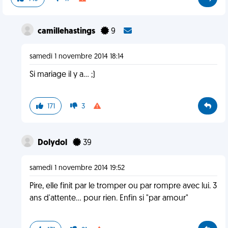
camillehastings
9
samedi 1 novembre 2014 18:14
Si mariage il y a... ;)
171
3
Dolydol
39
samedi 1 novembre 2014 19:52
Pire, elle finit par le tromper ou par rompre avec lui. 3
ans d'attente... pour rien. Enfin si "par amour"