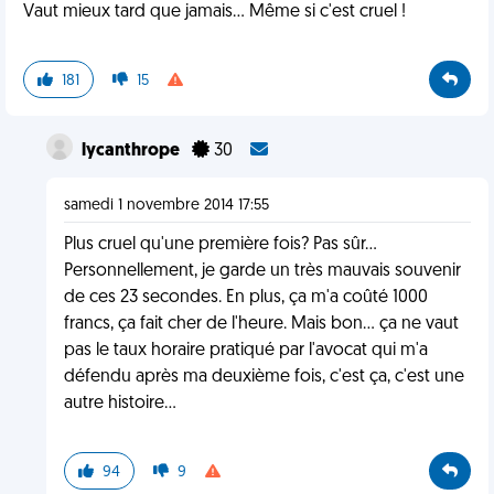
Vaut mieux tard que jamais... Même si c'est cruel !
181
15
lycanthrope
30
samedi 1 novembre 2014 17:55
Plus cruel qu'une première fois? Pas sûr...
Personnellement, je garde un très mauvais souvenir
de ces 23 secondes. En plus, ça m'a coûté 1000
francs, ça fait cher de l'heure. Mais bon... ça ne vaut
pas le taux horaire pratiqué par l'avocat qui m'a
défendu après ma deuxième fois, c'est ça, c'est une
autre histoire...
94
9