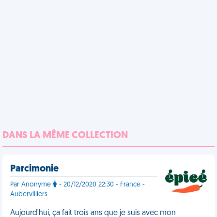
DANS LA MÊME COLLECTION
Parcimonie
Par Anonyme
- 20/12/2020 22:30 - France -
Aubervilliers
Aujourd'hui, ça fait trois ans que je suis avec mon