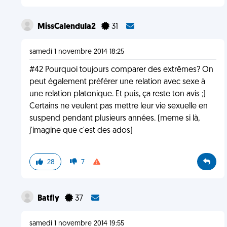
MissCalendula2
31
samedi 1 novembre 2014 18:25
#42 Pourquoi toujours comparer des extrêmes? On
peut également préférer une relation avec sexe à
une relation platonique. Et puis, ça reste ton avis ;)
Certains ne veulent pas mettre leur vie sexuelle en
suspend pendant plusieurs années. (meme si là,
j'imagine que c'est des ados)
28
7
BatfIy
37
samedi 1 novembre 2014 19:55