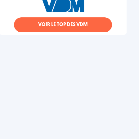
VOIR LE TOP DES VDM