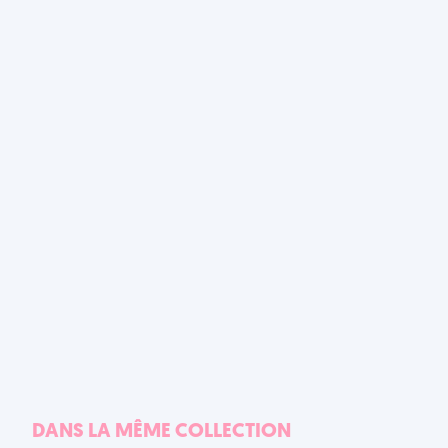
DANS LA MÊME COLLECTION