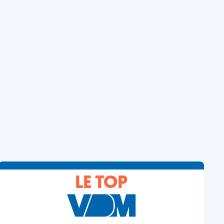
LE TOP