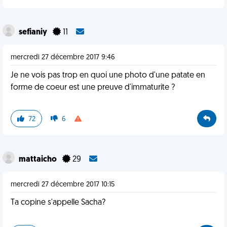
sefianiy
11
mercredi 27 décembre 2017 9:46
Je ne vois pas trop en quoi une photo d'une patate en
forme de coeur est une preuve d'immaturite ?
72
6
mattaicho
29
mercredi 27 décembre 2017 10:15
Ta copine s'appelle Sacha?