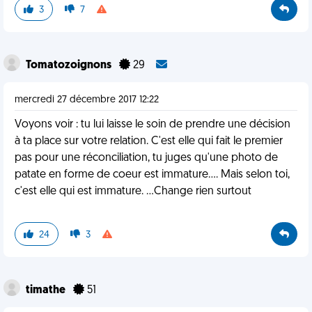
3
7
Tomatozoignons
29
mercredi 27 décembre 2017 12:22
Voyons voir : tu lui laisse le soin de prendre une décision
à ta place sur votre relation. C'est elle qui fait le premier
pas pour une réconciliation, tu juges qu'une photo de
patate en forme de coeur est immature.... Mais selon toi,
c'est elle qui est immature. ...Change rien surtout
24
3
timathe
51