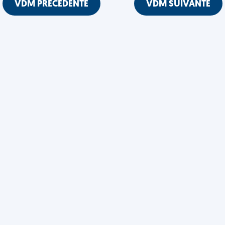
VDM PRÉCÉDENTE
VDM SUIVANTE