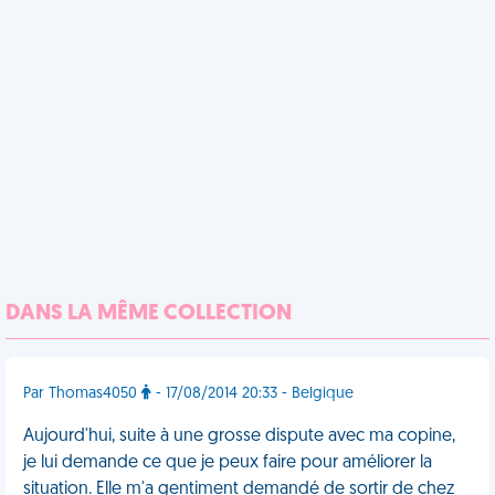
DANS LA MÊME COLLECTION
Par Thomas4050
- 17/08/2014 20:33 - Belgique
Aujourd'hui, suite à une grosse dispute avec ma copine,
je lui demande ce que je peux faire pour améliorer la
situation. Elle m'a gentiment demandé de sortir de chez