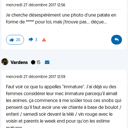
mercredi 27 décembre 2017 12:56
Je cherche désespérément une photo d’une patate en
forme de **** pour toi, mais j’trouve pas... déçue...
20
3
Vardens
15
mercredi 27 décembre 2017 12:59
Faut voir ce que tu appelles "immature". J'ai déjà vu des
femmes considérer leur mec immature parcequ'il aimait
les animes. ça commence à me soûler tous ces snobs qui
pensent qu'il faut avoir une vie chiante à base de boulot /
enfant / samedi soir devant la télé / vin rouge avec le
voisin et parents le week end pour qu'on les estime