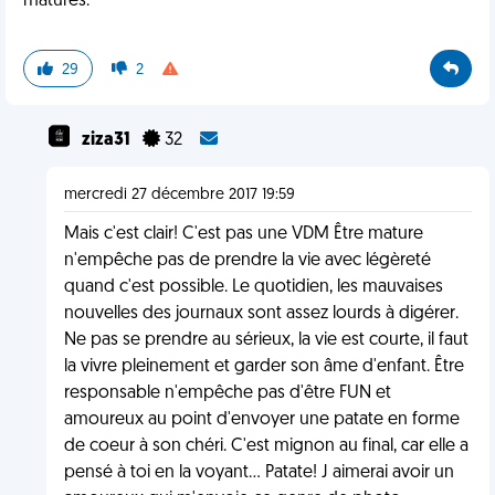
matures.
29
2
ziza31
32
mercredi 27 décembre 2017 19:59
Mais c'est clair! C'est pas une VDM Être mature
n'empêche pas de prendre la vie avec légèreté
quand c'est possible. Le quotidien, les mauvaises
nouvelles des journaux sont assez lourds à digérer.
Ne pas se prendre au sérieux, la vie est courte, il faut
la vivre pleinement et garder son âme d'enfant. Être
responsable n'empêche pas d'être FUN et
amoureux au point d'envoyer une patate en forme
de coeur à son chéri. C'est mignon au final, car elle a
pensé à toi en la voyant... Patate! J aimerai avoir un