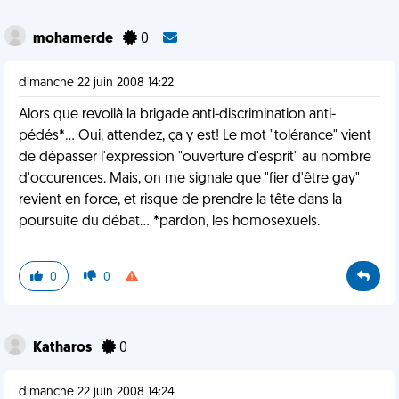
mohamerde
0
dimanche 22 juin 2008 14:22
Alors que revoilà la brigade anti-discrimination anti-
pédés*... Oui, attendez, ça y est! Le mot "tolérance" vient
de dépasser l'expression "ouverture d'esprit" au nombre
d'occurences. Mais, on me signale que "fier d'être gay"
revient en force, et risque de prendre la tête dans la
poursuite du débat... *pardon, les homosexuels.
0
0
Katharos
0
dimanche 22 juin 2008 14:24