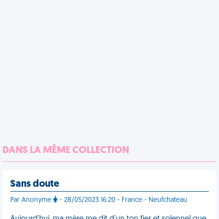
DANS LA MÊME COLLECTION
Sans doute
Par Anonyme
- 28/05/2023 16:20 - France - Neufchateau