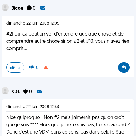
Bicou
0
dimanche 22 juin 2008 12:09
#21 oui ça peut arriver d'entendre quelque chose et de
comprendre autre chose sinon #2 et #10, vous n'avez rien
compris...
15
0
KDL
0
dimanche 22 juin 2008 12:53
Nice quiproquo ! Non #2 mais j'aimerais pas qu'on croît
que je suis **** alors que je ne le suis pas, tu es d'accord ?
Donc c'est une VDM dans ce sens, pas dans celui d'être