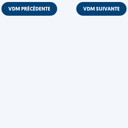
VDM PRÉCÉDENTE
VDM SUIVANTE