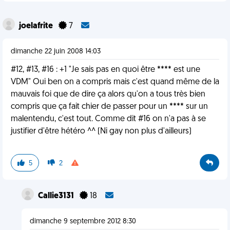
joelafrite
7
dimanche 22 juin 2008 14:03
#12, #13, #16 : +1 "Je sais pas en quoi être **** est une
VDM" Oui ben on a compris mais c'est quand même de la
mauvais foi que de dire ça alors qu'on a tous très bien
compris que ça fait chier de passer pour un **** sur un
malentendu, c'est tout. Comme dit #16 on n'a pas à se
justifier d'être hétéro ^^ (Ni gay non plus d'ailleurs)
5
2
Callie3131
18
dimanche 9 septembre 2012 8:30