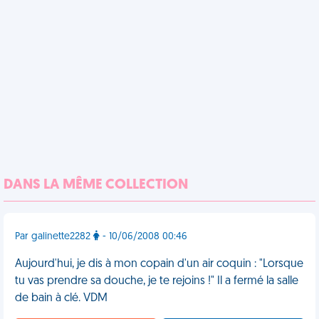
DANS LA MÊME COLLECTION
Par galinette2282
- 10/06/2008 00:46
Aujourd'hui, je dis à mon copain d'un air coquin : "Lorsque
tu vas prendre sa douche, je te rejoins !" Il a fermé la salle
de bain à clé. VDM