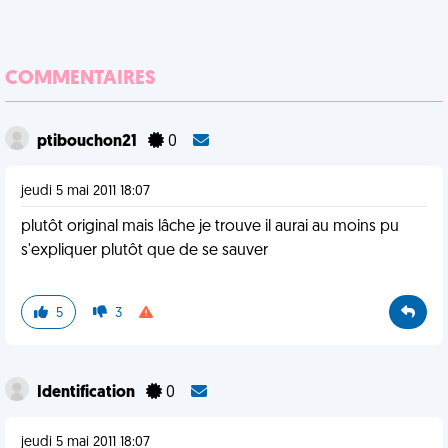
COMMENTAIRES
ptibouchon21
0
jeudi 5 mai 2011 18:07
plutôt original mais lâche je trouve il aurai au moins pu
s'expliquer plutôt que de se sauver
5
3
Identification
0
jeudi 5 mai 2011 18:07