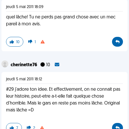
jeudi 5 mai 2011 18:09
quel lâche! Tu ne perds pas grand chose avec un mec
pareil à mon avis.
10
1
cherinette76
10
jeudi 5 mai 2011 18:12
#29 j'adore ton idee. Et effectivement, on ne connait pas
leur histoire, peut-etre a-t-elle fait quelque chose
d'horrible. Mais le gars en reste pas moins lâche. Original
mais lâche =D
7
2