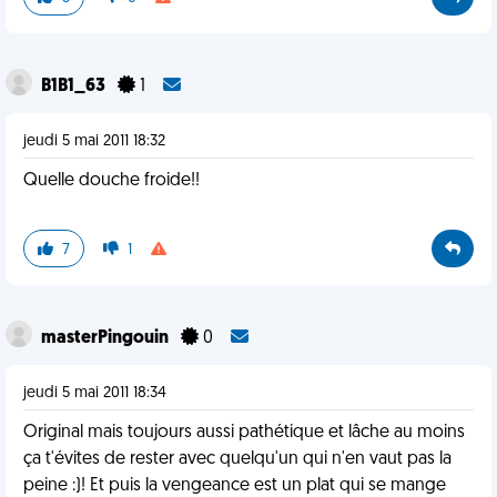
B1B1_63
1
jeudi 5 mai 2011 18:32
Quelle douche froide!!
7
1
masterPingouin
0
jeudi 5 mai 2011 18:34
Original mais toujours aussi pathétique et lâche au moins
ça t'évites de rester avec quelqu'un qui n'en vaut pas la
peine :)! Et puis la vengeance est un plat qui se mange