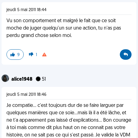
jeudi 5 mai 2011 18:44
Vu son comportement et malgré le fait que ce soit
moche de juger quelqu'un sur une action, tu n'as pas
perdu grand chose selon moi.
9
1
alice1948
51
jeudi 5 mai 2011 18:46
Je compatie... c'est toujours dur de se faire larguer par
quelques manières que ce soie...mais là il a été lâche, et
ne t'a apparement pas laissé d'explications... Bon courage
à toi mais comme dit plus haut on ne connait pas votre
histoire, on ne sait pas ce qui s'est passé. Je valide la VDM