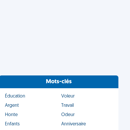
Mots-clés
Éducation
Voleur
Argent
Travail
Honte
Odeur
Enfants
Anniversaire