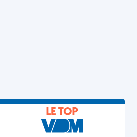
LE TOP