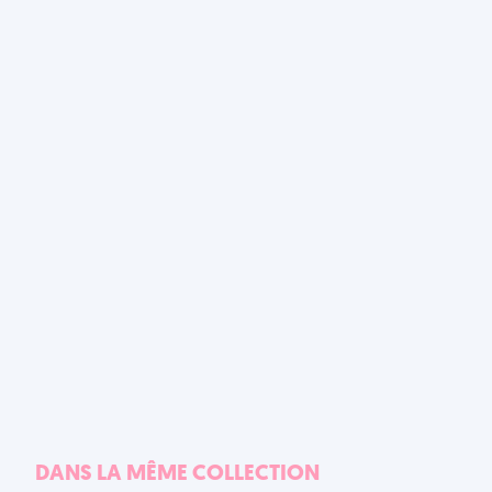
DANS LA MÊME COLLECTION