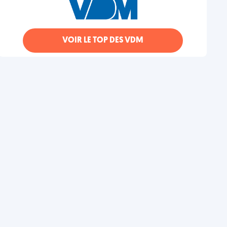
VOIR LE TOP DES VDM