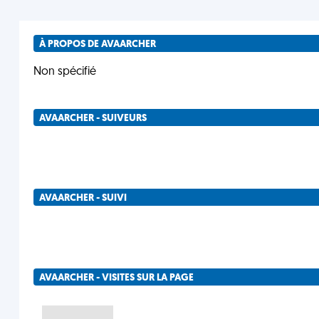
À PROPOS DE AVAARCHER
Non spécifié
AVAARCHER - SUIVEURS
AVAARCHER - SUIVI
AVAARCHER - VISITES SUR LA PAGE