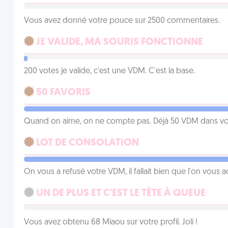
Vous avez donné votre pouce sur 2500 commentaires.
JE VALIDE, MA SOURIS FONCTIONNE
200 votes je valide, c'est une VDM. C'est la base.
50 FAVORIS
Quand on aime, on ne compte pas. Déjà 50 VDM dans vos 
LOT DE CONSOLATION
On vous a refusé votre VDM, il fallait bien que l'on vous
UN DE PLUS ET C'EST LE TÊTE À QUEUE
Vous avez obtenu 68 Miaou sur votre profil. Joli !