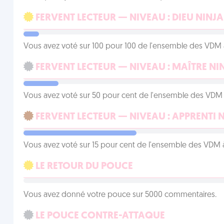
FERVENT LECTEUR — NIVEAU : DIEU NINJA
Vous avez voté sur 100 pour 100 de l'ensemble des VDM à
FERVENT LECTEUR — NIVEAU : MAÎTRE NI
Vous avez voté sur 50 pour cent de l'ensemble des VDM à
FERVENT LECTEUR — NIVEAU : APPRENTI 
Vous avez voté sur 15 pour cent de l'ensemble des VDM à
LE RETOUR DU POUCE
Vous avez donné votre pouce sur 5000 commentaires.
LE POUCE CONTRE-ATTAQUE