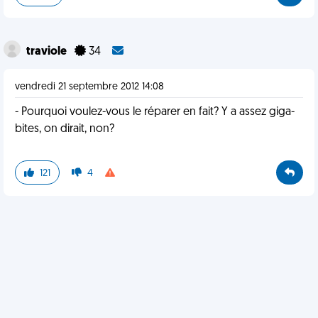
traviole
34
vendredi 21 septembre 2012 14:08
- Pourquoi voulez-vous le réparer en fait? Y a assez giga-
bites, on dirait, non?
121
4