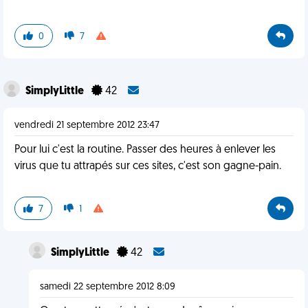
0
7
SimplyLittle
42
vendredi 21 septembre 2012 23:47
Pour lui c'est la routine. Passer des heures à enlever les
virus que tu attrapés sur ces sites, c'est son gagne-pain.
7
1
SimplyLittle
42
samedi 22 septembre 2012 8:09