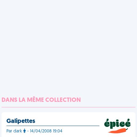
DANS LA MÊME COLLECTION
Galipettes
Par dark
- 14/04/2008 19:04