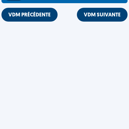
VDM PRÉCÉDENTE
VDM SUIVANTE