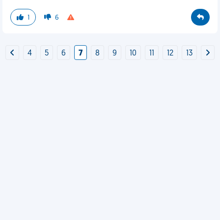
1
6
4
5
6
7
8
9
10
11
12
13