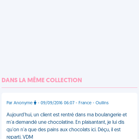
DANS LA MÊME COLLECTION
Par Anonyme
- 09/09/2016 06:07 - France - Oullins
Aujourd'hui, un client est rentré dans ma boulangerie et
m'a demandé une chocolatine. En plaisantant, je lui dis
qu'on n'a que des pains aux chocolats ici. Déçu, il est
reparti. VDM