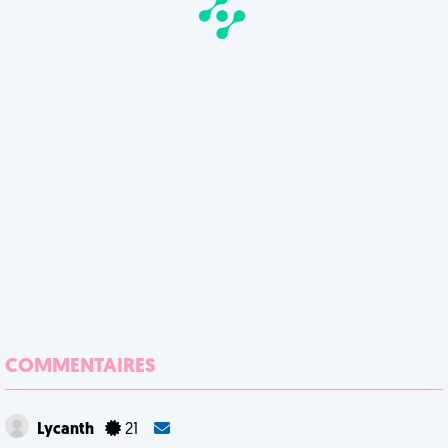
COMMENTAIRES
Lycanth
21