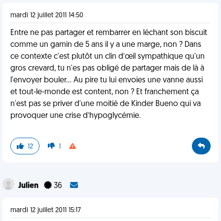
mardi 12 juillet 2011 14:50
Entre ne pas partager et rembarrer en léchant son biscuit
comme un gamin de 5 ans il y a une marge, non ? Dans
ce contexte c'est plutôt un clin d’œil sympathique qu'un
gros crevard, tu n'es pas obligé de partager mais de là à
l'envoyer bouler... Au pire tu lui envoies une vanne aussi
et tout-le-monde est content, non ? Et franchement ça
n'est pas se priver d'une moitié de Kinder Bueno qui va
provoquer une crise d’hypoglycémie.
12
1
Julien
36
mardi 12 juillet 2011 15:17