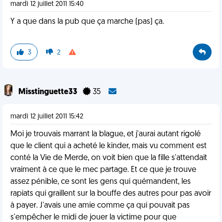
mardi 12 juillet 2011 15:40
Y a que dans la pub que ça marche (pas) ça.
3
2
Misstinguette33
35
mardi 12 juillet 2011 15:42
Moi je trouvais marrant la blague, et j'aurai autant rigolé
que le client qui a acheté le kinder, mais vu comment est
conté la Vie de Merde, on voit bien que la fille s'attendait
vraiment à ce que le mec partage. Et ce que je trouve
assez pénible, ce sont les gens qui quémandent, les
rapiats qui graillent sur la bouffe des autres pour pas avoir
à payer. J'avais une amie comme ça qui pouvait pas
s'empêcher le midi de jouer la victime pour que