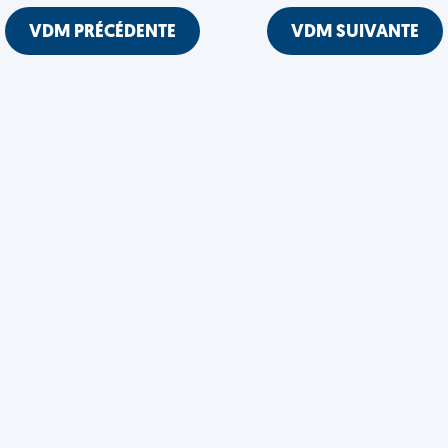
VDM PRÉCÉDENTE
VDM SUIVANTE