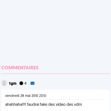
COMMENTAIRES
tgm
4
vendredi 28 mai 2010 23:51
ahahhaha!!!! faudrai faire des video des vdm