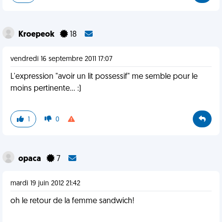
Kroepeok
18
vendredi 16 septembre 2011 17:07
L'expression "avoir un lit possessif" me semble pour le
moins pertinente... :)
1
0
opaca
7
mardi 19 juin 2012 21:42
oh le retour de la femme sandwich!