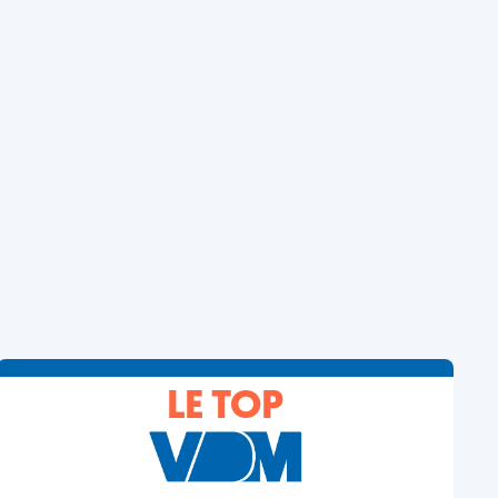
LE TOP