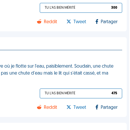
TU L'AS BIEN MÉRITÉ
300
Reddit
Tweet
Partager
ve où je flotte sur l'eau, paisiblement. Soudain, une chute
 pas une chute d'eau mais le lit qui s'était cassé, et ma
TU L'AS BIEN MÉRITÉ
475
Reddit
Tweet
Partager