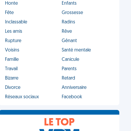
Honte
Enfants
Fête
Grossesse
Inclassable
Radins
Les amis
Rêve
Rupture
Gênant
Voisins
Santé mentale
Famille
Canicule
Travail
Parents
Bizarre
Retard
Divorce
Anniversaire
Réseaux sociaux
Facebook
LE TOP