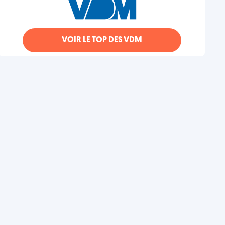
VOIR LE TOP DES VDM