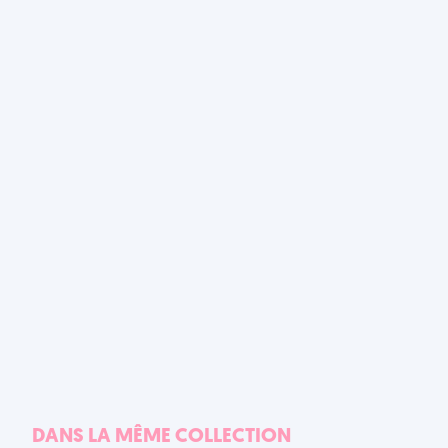
DANS LA MÊME COLLECTION