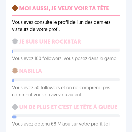
MOI AUSSI, JE VEUX VOIR TA TÊTE
Vous avez consulté le profil de l'un des derniers
visiteurs de votre profil.
JE SUIS UNE ROCKSTAR
Vous avez 100 followers, vous pesez dans le game.
NABILLA
Vous avez 50 followers et on ne comprend pas
comment vous en avez eu autant.
UN DE PLUS ET C'EST LE TÊTE À QUEUE
Vous avez obtenu 68 Miaou sur votre profil. Joli !