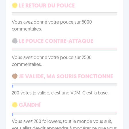
LE RETOUR DU POUCE
Vous avez donné votre pouce sur 5000
commentaires.
LE POUCE CONTRE-ATTAQUE
Vous avez donné votre pouce sur 2500
commentaires.
JE VALIDE, MA SOURIS FONCTIONNE
200 votes je valide, c'est une VDM. C'est la base.
GÂNDHÎ
Vous avez 200 followers, tout le monde vous suit,
vous allez devoir apprendre à modérer ce que vous