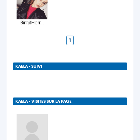
BirgitHerr...
1
KAELA - SUIVI
KAELA - VISITES SUR LA PAGE