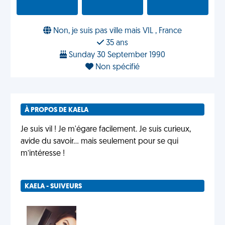
Non, je suis pas ville mais VIL , France
35 ans
Sunday 30 September 1990
Non spécifié
À PROPOS DE KAELA
Je suis vil ! Je m'égare facilement. Je suis curieux,
avide du savoir... mais seulement pour se qui
m’intéresse !
KAELA - SUIVEURS