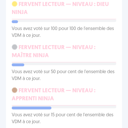
FERVENT LECTEUR — NIVEAU : DIEU
NINJA
Vous avez voté sur 100 pour 100 de l'ensemble des
VDM à ce jour.
FERVENT LECTEUR — NIVEAU :
MAÎTRE NINJA
Vous avez voté sur 50 pour cent de l'ensemble des
VDM à ce jour.
FERVENT LECTEUR — NIVEAU :
APPRENTI NINJA
Vous avez voté sur 15 pour cent de l'ensemble des
VDM à ce jour.