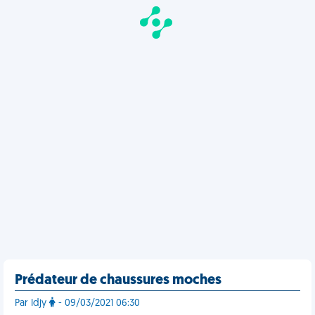
Prédateur de chaussures moches
Par Idjy
- 09/03/2021 06:30