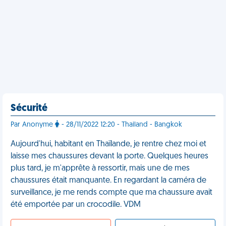
Sécurité
Par Anonyme
- 28/11/2022 12:20 - Thailand - Bangkok
Aujourd'hui, habitant en Thaïlande, je rentre chez moi et
laisse mes chaussures devant la porte. Quelques heures
plus tard, je m'apprête à ressortir, mais une de mes
chaussures était manquante. En regardant la caméra de
surveillance, je me rends compte que ma chaussure avait
été emportée par un crocodile. VDM