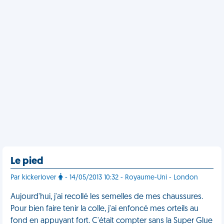
Le pied
Par kickerlover
- 14/05/2013 10:32 - Royaume-Uni - London
Aujourd'hui, j'ai recollé les semelles de mes chaussures.
Pour bien faire tenir la colle, j'ai enfoncé mes orteils au
fond en appuyant fort. C'était compter sans la Super Glue