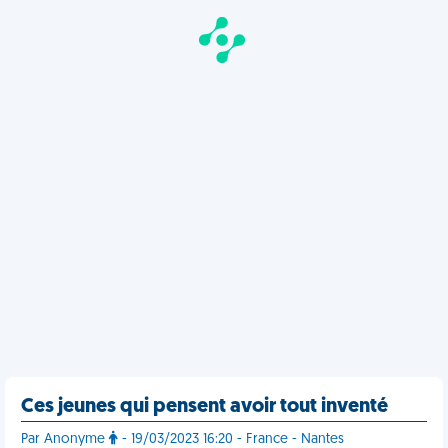
Ces jeunes qui pensent avoir tout inventé
Par Anonyme
- 19/03/2023 16:20 - France - Nantes