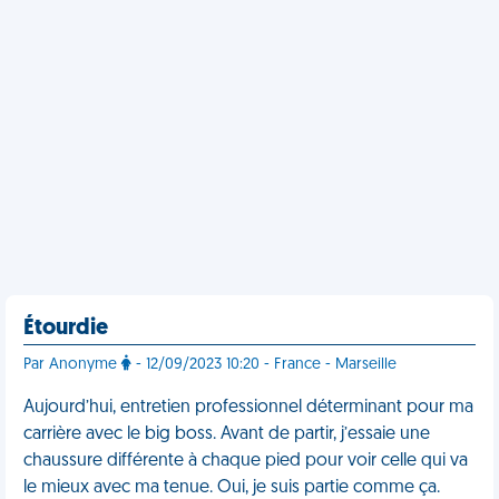
Étourdie
Par Anonyme
- 12/09/2023 10:20 - France - Marseille
Aujourd’hui, entretien professionnel déterminant pour ma
carrière avec le big boss. Avant de partir, j’essaie une
chaussure différente à chaque pied pour voir celle qui va
le mieux avec ma tenue. Oui, je suis partie comme ça.