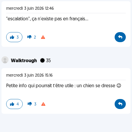
mercredi 3 juin 2026 12:46
"escalation", ça n'existe pas en français...
3
2
Walktrough
35
mercredi 3 juin 2026 15:16
Petite info qui pourrait t’être utile : un chien se dresse 😉
4
3