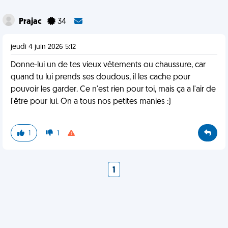
Prajac
34
jeudi 4 juin 2026 5:12
Donne-lui un de tes vieux vêtements ou chaussure, car
quand tu lui prends ses doudous, il les cache pour
pouvoir les garder. Ce n'est rien pour toi, mais ça a l'air de
l'être pour lui. On a tous nos petites manies :)
1
1
1