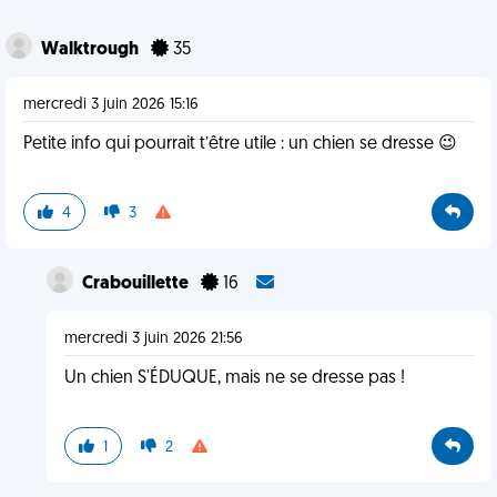
Walktrough
35
mercredi 3 juin 2026 15:16
Petite info qui pourrait t’être utile : un chien se dresse 😉
4
3
Crabouillette
16
mercredi 3 juin 2026 21:56
Un chien S'ÉDUQUE, mais ne se dresse pas !
1
2