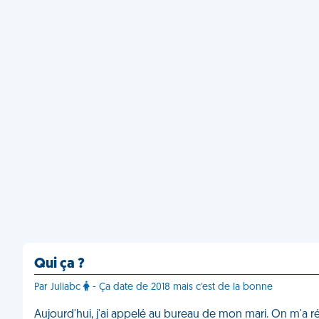
Qui ça ?
Par Juliabc
- Ça date de 2018 mais c'est de la bonne
Aujourd'hui, j'ai appelé au bureau de mon mari. On m'a 