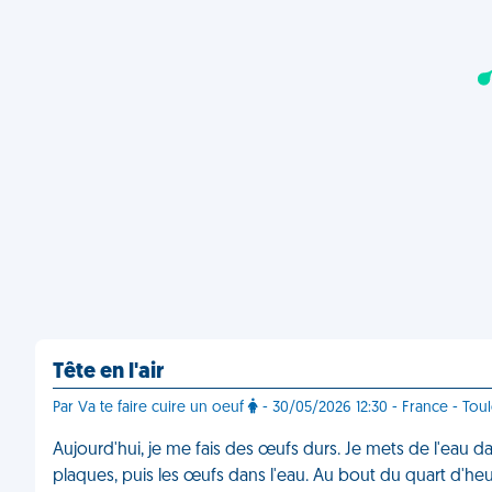
Tête en l'air
Par Va te faire cuire un oeuf
- 30/05/2026 12:30 - France - Tou
Aujourd'hui, je me fais des œufs durs. Je mets de l'eau da
plaques, puis les œufs dans l'eau. Au bout du quart d'h