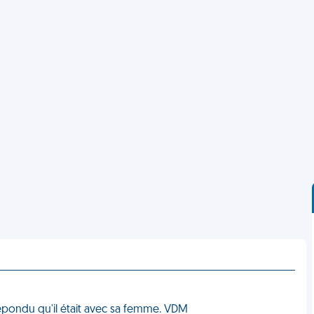
répondu qu'il était avec sa femme. VDM