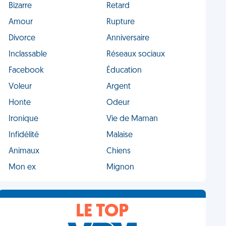
Bizarre
Retard
Amour
Rupture
Divorce
Anniversaire
Inclassable
Réseaux sociaux
Facebook
Éducation
Voleur
Argent
Honte
Odeur
Ironique
Vie de Maman
Infidélité
Malaise
Animaux
Chiens
Mon ex
Mignon
LE TOP