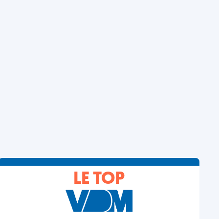
LE TOP