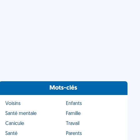
Mots-clés
Voisins
Enfants
Santé mentale
Famille
Canicule
Travail
Santé
Parents