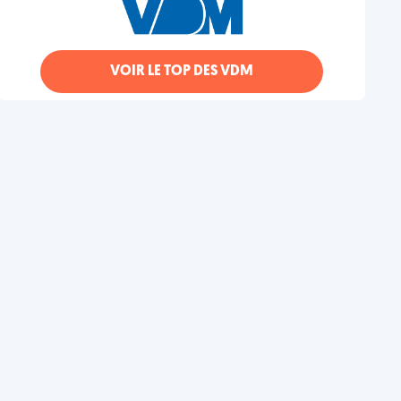
VOIR LE TOP DES VDM