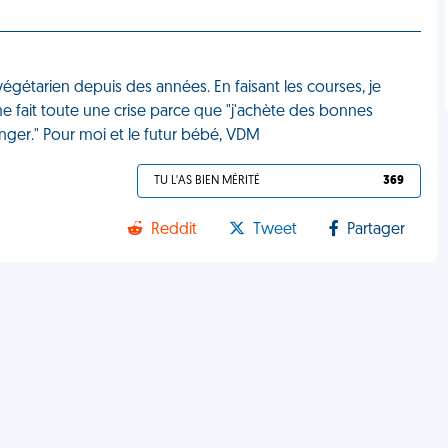
végétarien depuis des années. En faisant les courses, je
 fait toute une crise parce que "j'achète des bonnes
anger." Pour moi et le futur bébé, VDM
TU L'AS BIEN MÉRITÉ
369
Reddit
Tweet
Partager