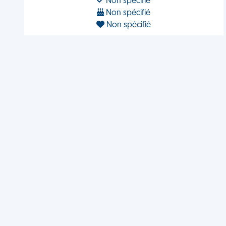
Non spécifié
Non spécifié
Non spécifié