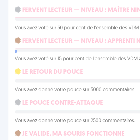
FERVENT LECTEUR — NIVEAU : MAÎTRE NI
Vous avez voté sur 50 pour cent de l'ensemble des VDM à
FERVENT LECTEUR — NIVEAU : APPRENTI 
Vous avez voté sur 15 pour cent de l'ensemble des VDM à
LE RETOUR DU POUCE
Vous avez donné votre pouce sur 5000 commentaires.
LE POUCE CONTRE-ATTAQUE
Vous avez donné votre pouce sur 2500 commentaires.
JE VALIDE, MA SOURIS FONCTIONNE