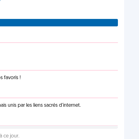
favoris !
unis par les liens sacrés d'internet.
 ce jour.