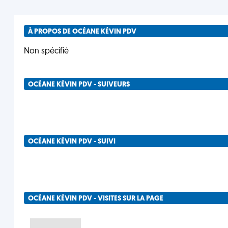
À PROPOS DE OCÉANE KÉVIN PDV
Non spécifié
OCÉANE KÉVIN PDV - SUIVEURS
OCÉANE KÉVIN PDV - SUIVI
OCÉANE KÉVIN PDV - VISITES SUR LA PAGE