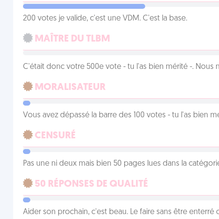
200 votes je valide, c'est une VDM. C'est la base.
MAÎTRE DU TLBM
C'était donc votre 500e vote - tu l'as bien mérité -. Nous
MORALISATEUR
Vous avez dépassé la barre des 100 votes - tu l'as bien mér
CENSURÉ
Pas une ni deux mais bien 50 pages lues dans la catégor
50 RÉPONSES DE QUALITÉ
Aider son prochain, c'est beau. Le faire sans être enterr