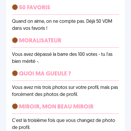
50 FAVORIS
Quand on aime, on ne compte pas. Déjà 50 VDM
dans vos favoris !
MORALISATEUR
Vous avez dépassé la barre des 100 votes - tu l'as
bien mérité -.
QUOI MA GUEULE ?
Vous avez mis trois photos sur votre profil, mais pas
forcément des photos de profil.
MIROIR, MON BEAU MIROIR
C'est la troisième fois que vous changez de photo
de profil.