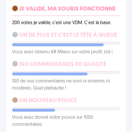
JE VALIDE, MA SOURIS FONCTIONNE
200 votes je valide, c'est une VDM. C'est la base.
UN DE PLUS ET C'EST LE TÊTE À QUEUE
Vous avez obtenu 68 Miaou sur votre profil. Joli !
100 COMMENTAIRES DE QUALITÉ
100 de vos commentaires ne sont ni enterrés ni
modérés. Quel plébiscite !
UN NOUVEAU POUCE
Vous avez donné votre pouce sur 1000
commentaires.