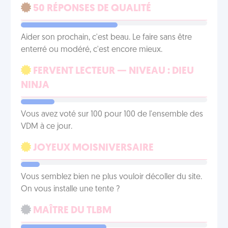
50 RÉPONSES DE QUALITÉ
Aider son prochain, c'est beau. Le faire sans être
enterré ou modéré, c'est encore mieux.
FERVENT LECTEUR — NIVEAU : DIEU
NINJA
Vous avez voté sur 100 pour 100 de l'ensemble des
VDM à ce jour.
JOYEUX MOISNIVERSAIRE
Vous semblez bien ne plus vouloir décoller du site.
On vous installe une tente ?
MAÎTRE DU TLBM