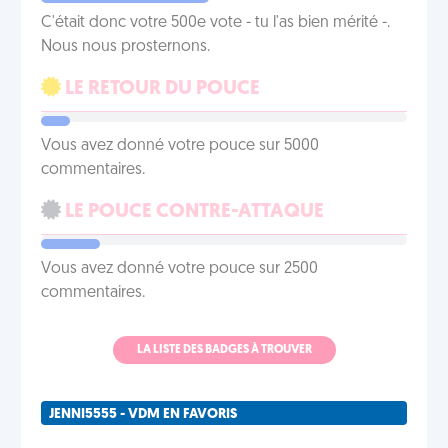
C'était donc votre 500e vote - tu l'as bien mérité -.
Nous nous prosternons.
LE RETOUR DU POUCE
Vous avez donné votre pouce sur 5000
commentaires.
LE POUCE CONTRE-ATTAQUE
Vous avez donné votre pouce sur 2500
commentaires.
LA LISTE DES BADGES À TROUVER
JENNI5555 - VDM EN FAVORIS