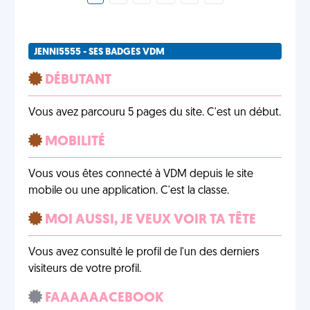
JENNI5555 - SES BADGES VDM
DÉBUTANT
Vous avez parcouru 5 pages du site. C'est un début.
MOBILITÉ
Vous vous êtes connecté à VDM depuis le site
mobile ou une application. C'est la classe.
MOI AUSSI, JE VEUX VOIR TA TÊTE
Vous avez consulté le profil de l'un des derniers
visiteurs de votre profil.
FAAAAAACEBOOK