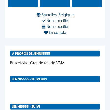
Bruxelles, Belgique
Non spécifié
Non spécifié
En couple
À PROPOS DE JENNI5555
Bruxelloise. Grande fan de VDM
JENNI5555 - SUIVEURS
JENNI5555 - SUIVI