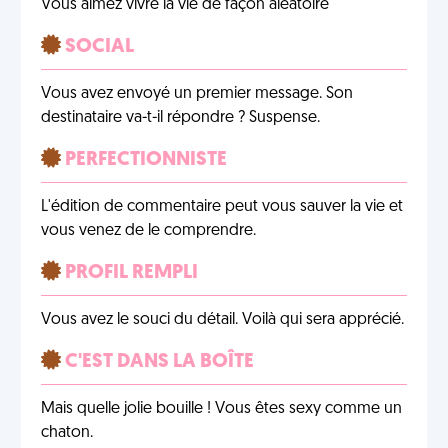
Vous aimez vivre la vie de façon aléatoire
SOCIAL
Vous avez envoyé un premier message. Son
destinataire va-t-il répondre ? Suspense.
PERFECTIONNISTE
L'édition de commentaire peut vous sauver la vie et
vous venez de le comprendre.
PROFIL REMPLI
Vous avez le souci du détail. Voilà qui sera apprécié.
C'EST DANS LA BOÎTE
Mais quelle jolie bouille ! Vous êtes sexy comme un
chaton.