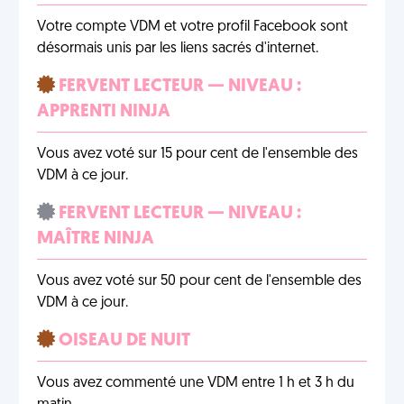
Votre compte VDM et votre profil Facebook sont
désormais unis par les liens sacrés d'internet.
FERVENT LECTEUR — NIVEAU :
APPRENTI NINJA
Vous avez voté sur 15 pour cent de l'ensemble des
VDM à ce jour.
FERVENT LECTEUR — NIVEAU :
MAÎTRE NINJA
Vous avez voté sur 50 pour cent de l'ensemble des
VDM à ce jour.
OISEAU DE NUIT
Vous avez commenté une VDM entre 1 h et 3 h du