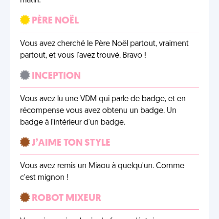
matin.
PÈRE NOËL
Vous avez cherché le Père Noël partout, vraiment
partout, et vous l'avez trouvé. Bravo !
INCEPTION
Vous avez lu une VDM qui parle de badge, et en
récompense vous avez obtenu un badge. Un
badge à l'intérieur d'un badge.
J’AIME TON STYLE
Vous avez remis un Miaou à quelqu'un. Comme
c'est mignon !
ROBOT MIXEUR