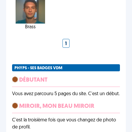
Brass
1
PHYPS - SES BADGES VDM
DÉBUTANT
Vous avez parcouru 5 pages du site. C'est un début.
MIROIR, MON BEAU MIROIR
C'est la troisième fois que vous changez de photo
de profil.