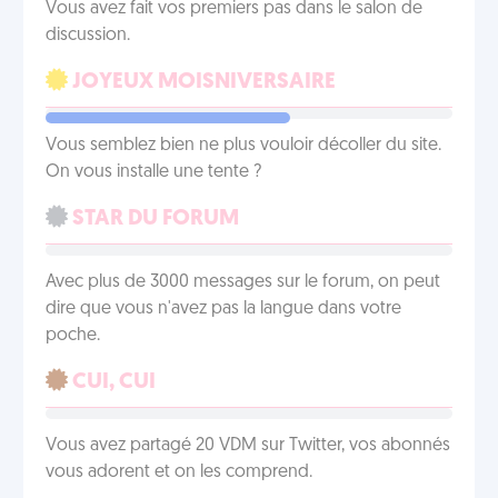
Vous avez fait vos premiers pas dans le salon de
discussion.
JOYEUX MOISNIVERSAIRE
Vous semblez bien ne plus vouloir décoller du site.
On vous installe une tente ?
STAR DU FORUM
Avec plus de 3000 messages sur le forum, on peut
dire que vous n'avez pas la langue dans votre
poche.
CUI, CUI
Vous avez partagé 20 VDM sur Twitter, vos abonnés
vous adorent et on les comprend.