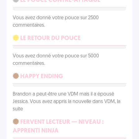
LE POUCE CONTRE-ATTAQUE
Vous avez donné votre pouce sur 2500
commentaires.
LE RETOUR DU POUCE
Vous avez donné votre pouce sur 5000
commentaires.
HAPPY ENDING
Brandon a peut-être une VDM mais il a épousé
Jessica. Vous avez appris la nouvelle dans VDM, la
suite
FERVENT LECTEUR — NIVEAU :
APPRENTI NINJA