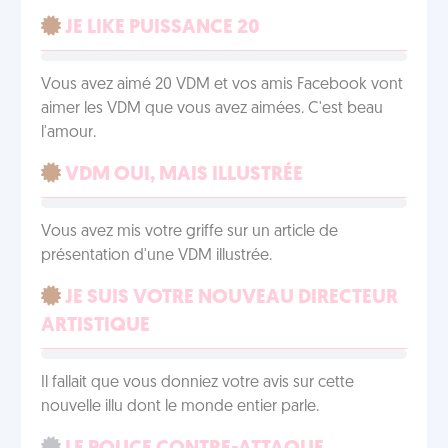
JE LIKE PUISSANCE 20
Vous avez aimé 20 VDM et vos amis Facebook vont
aimer les VDM que vous avez aimées. C'est beau
l'amour.
VDM OUI, MAIS ILLUSTRÉE
Vous avez mis votre griffe sur un article de
présentation d'une VDM illustrée.
JE SUIS VOTRE NOUVEAU DIRECTEUR
ARTISTIQUE
Il fallait que vous donniez votre avis sur cette
nouvelle illu dont le monde entier parle.