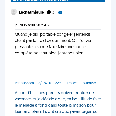
Lechatmiaule
3
jeudi 16 août 2012 4:39
Quand je dis "portable congelé" j'entends
éteint par le froid évidemment. Oui l'envie
pressante a su me faire faire une chose
complètement stupide j'entends bien
Par allezlom - 13/08/2012 22:45 - France - Toulouse
Aujourd'hui, mes parents doivent rentrer de
vacances et je décide donc, en bon fils, de faire
le ménage à fond dans toute la maison pour
leur faire plaisir. Ils ont cru que j'avais organisé