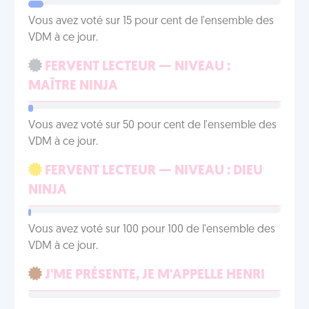
Vous avez voté sur 15 pour cent de l'ensemble des
VDM à ce jour.
FERVENT LECTEUR — NIVEAU :
MAÎTRE NINJA
Vous avez voté sur 50 pour cent de l'ensemble des
VDM à ce jour.
FERVENT LECTEUR — NIVEAU : DIEU
NINJA
Vous avez voté sur 100 pour 100 de l'ensemble des
VDM à ce jour.
J'ME PRÉSENTE, JE M'APPELLE HENRI