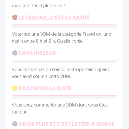
modérés. Quel plébiscite !
LE TRAVAIL, C'EST LA SANTÉ
Voter sur une VDM de la catégorie Travail un lundi
matin entre 8 h et 9 h. Quelle ironie.
ENVAHISSEUR
Vous n'étiez pas en France métropolitaine quand
vous avez soumis cette VDM.
RACONTER LA SUITE
Vous avez commenté une VDM dont vous êtes
l'auteur.
UN DE PLUS ET C'EST LE TÊTE À QUEUE