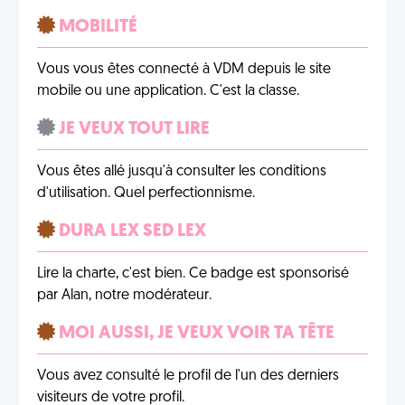
MOBILITÉ
Vous vous êtes connecté à VDM depuis le site
mobile ou une application. C'est la classe.
JE VEUX TOUT LIRE
Vous êtes allé jusqu'à consulter les conditions
d'utilisation. Quel perfectionnisme.
DURA LEX SED LEX
Lire la charte, c'est bien. Ce badge est sponsorisé
par Alan, notre modérateur.
MOI AUSSI, JE VEUX VOIR TA TÊTE
Vous avez consulté le profil de l'un des derniers
visiteurs de votre profil.