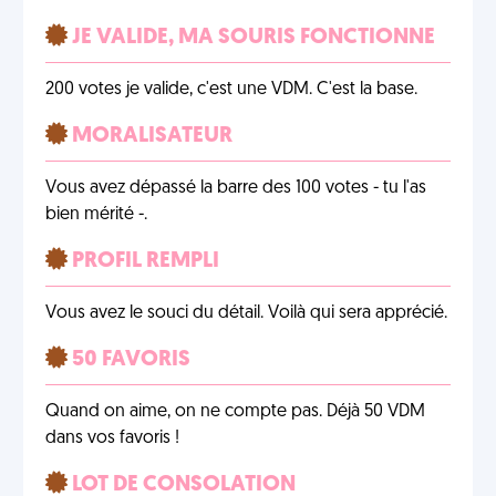
JE VALIDE, MA SOURIS FONCTIONNE
200 votes je valide, c'est une VDM. C'est la base.
MORALISATEUR
Vous avez dépassé la barre des 100 votes - tu l'as
bien mérité -.
PROFIL REMPLI
Vous avez le souci du détail. Voilà qui sera apprécié.
50 FAVORIS
Quand on aime, on ne compte pas. Déjà 50 VDM
dans vos favoris !
LOT DE CONSOLATION