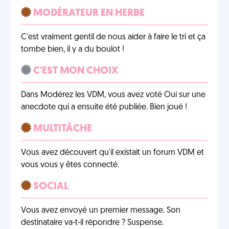
MODÉRATEUR EN HERBE
C'est vraiment gentil de nous aider à faire le tri et ça
tombe bien, il y a du boulot !
C'EST MON CHOIX
Dans Modérez les VDM, vous avez voté Oui sur une
anecdote qui a ensuite été publiée. Bien joué !
MULTITÂCHE
Vous avez découvert qu'il existait un forum VDM et
vous vous y êtes connecté.
SOCIAL
Vous avez envoyé un premier message. Son
destinataire va-t-il répondre ? Suspense.