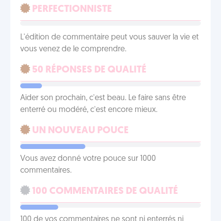
PERFECTIONNISTE
L'édition de commentaire peut vous sauver la vie et
vous venez de le comprendre.
50 RÉPONSES DE QUALITÉ
Aider son prochain, c'est beau. Le faire sans être
enterré ou modéré, c'est encore mieux.
UN NOUVEAU POUCE
Vous avez donné votre pouce sur 1000
commentaires.
100 COMMENTAIRES DE QUALITÉ
100 de vos commentaires ne sont ni enterrés ni