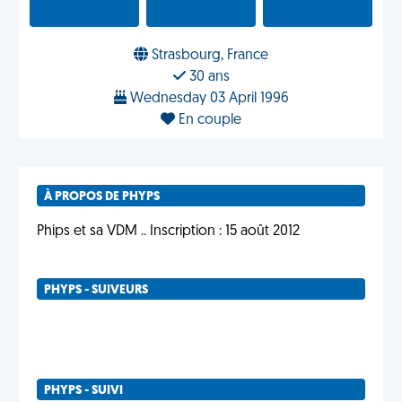
Strasbourg, France
30 ans
Wednesday 03 April 1996
En couple
À PROPOS DE PHYPS
Phips et sa VDM .. Inscription : 15 août 2012
PHYPS - SUIVEURS
PHYPS - SUIVI