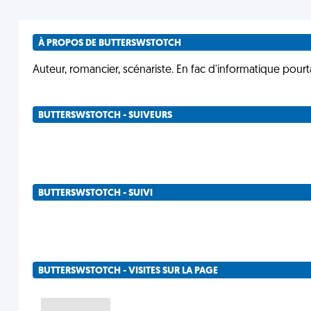
À PROPOS DE BUTTERSWSTOTCH
Auteur, romancier, scénariste. En fac d'informatique pourt
BUTTERSWSTOTCH - SUIVEURS
BUTTERSWSTOTCH - SUIVI
BUTTERSWSTOTCH - VISITES SUR LA PAGE