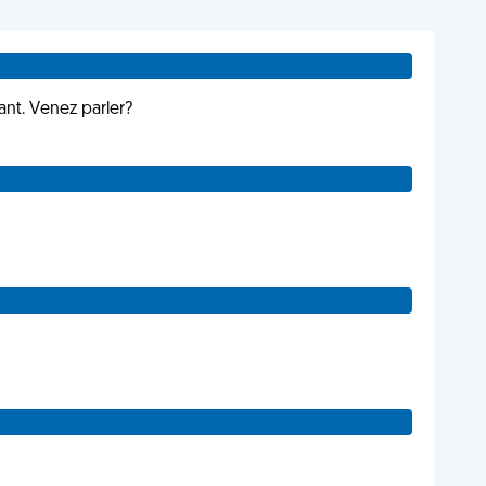
ant. Venez parler?