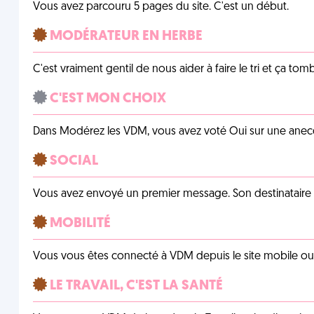
Vous avez parcouru 5 pages du site. C'est un début.
MODÉRATEUR EN HERBE
C'est vraiment gentil de nous aider à faire le tri et ça tomb
C'EST MON CHOIX
Dans Modérez les VDM, vous avez voté Oui sur une anecdo
SOCIAL
Vous avez envoyé un premier message. Son destinataire v
MOBILITÉ
Vous vous êtes connecté à VDM depuis le site mobile ou un
LE TRAVAIL, C'EST LA SANTÉ