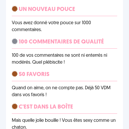
UN NOUVEAU POUCE
Vous avez donné votre pouce sur 1000
commentaires.
100 COMMENTAIRES DE QUALITÉ
100 de vos commentaires ne sont ni enterrés ni
modérés. Quel plébiscite !
50 FAVORIS
Quand on aime, on ne compte pas. Déjà 50 VDM
dans vos favoris !
C'EST DANS LA BOÎTE
Mais quelle jolie bouille ! Vous êtes sexy comme un
chaton.