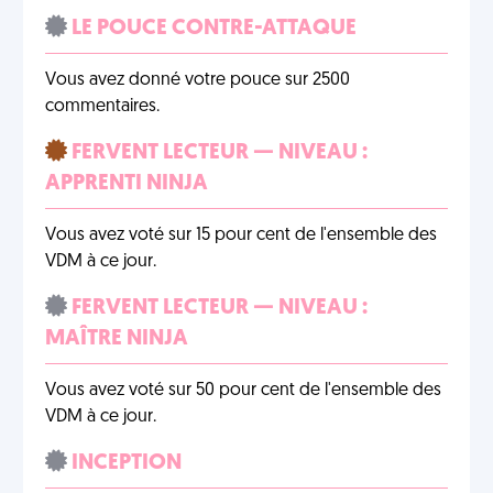
LE POUCE CONTRE-ATTAQUE
Vous avez donné votre pouce sur 2500
commentaires.
FERVENT LECTEUR — NIVEAU :
APPRENTI NINJA
Vous avez voté sur 15 pour cent de l'ensemble des
VDM à ce jour.
FERVENT LECTEUR — NIVEAU :
MAÎTRE NINJA
Vous avez voté sur 50 pour cent de l'ensemble des
VDM à ce jour.
INCEPTION