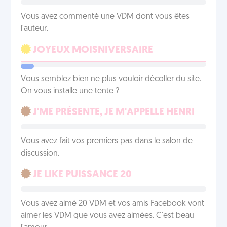
Vous avez commenté une VDM dont vous êtes
l'auteur.
JOYEUX MOISNIVERSAIRE
Vous semblez bien ne plus vouloir décoller du site.
On vous installe une tente ?
J'ME PRÉSENTE, JE M'APPELLE HENRI
Vous avez fait vos premiers pas dans le salon de
discussion.
JE LIKE PUISSANCE 20
Vous avez aimé 20 VDM et vos amis Facebook vont
aimer les VDM que vous avez aimées. C'est beau