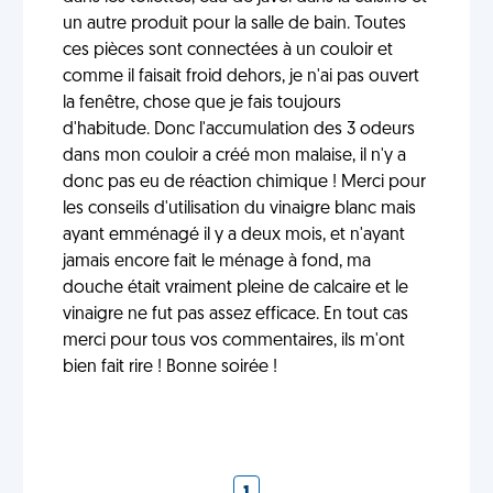
un autre produit pour la salle de bain. Toutes
ces pièces sont connectées à un couloir et
comme il faisait froid dehors, je n'ai pas ouvert
la fenêtre, chose que je fais toujours
d'habitude. Donc l'accumulation des 3 odeurs
dans mon couloir a créé mon malaise, il n'y a
donc pas eu de réaction chimique ! Merci pour
les conseils d'utilisation du vinaigre blanc mais
ayant emménagé il y a deux mois, et n'ayant
jamais encore fait le ménage à fond, ma
douche était vraiment pleine de calcaire et le
vinaigre ne fut pas assez efficace. En tout cas
merci pour tous vos commentaires, ils m'ont
bien fait rire ! Bonne soirée !