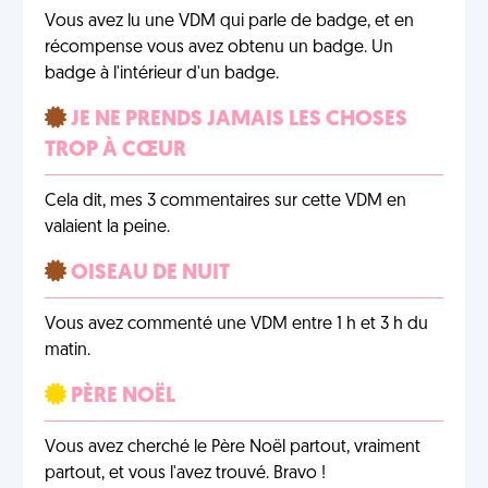
Vous avez lu une VDM qui parle de badge, et en
récompense vous avez obtenu un badge. Un
badge à l'intérieur d'un badge.
JE NE PRENDS JAMAIS LES CHOSES
TROP À CŒUR
Cela dit, mes 3 commentaires sur cette VDM en
valaient la peine.
OISEAU DE NUIT
Vous avez commenté une VDM entre 1 h et 3 h du
matin.
PÈRE NOËL
Vous avez cherché le Père Noël partout, vraiment
partout, et vous l'avez trouvé. Bravo !