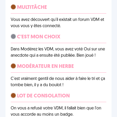
MULTITÂCHE
Vous avez découvert qu'il existait un forum VDM et
vous vous y êtes connecté.
C'EST MON CHOIX
Dans Modérez les VDM, vous avez voté Oui sur une
anecdote qui a ensuite été publiée. Bien joué !
MODÉRATEUR EN HERBE
C'est vraiment gentil de nous aider à faire le tri et ça
tombe bien, il y a du boulot !
LOT DE CONSOLATION
On vous a refusé votre VDM, il fallait bien que l'on
vous accorde au moins un badge.