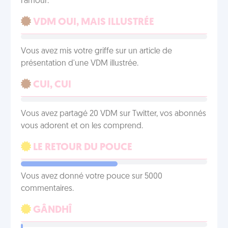
l'amour.
VDM OUI, MAIS ILLUSTRÉE
Vous avez mis votre griffe sur un article de
présentation d'une VDM illustrée.
CUI, CUI
Vous avez partagé 20 VDM sur Twitter, vos abonnés
vous adorent et on les comprend.
LE RETOUR DU POUCE
Vous avez donné votre pouce sur 5000
commentaires.
GÂNDHÎ