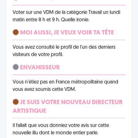
Voter sur une VDM de la catégorie Travail un lundi
matin entre 8 h et 9 h. Quelle ironie.
MOI AUSSI, JE VEUX VOIR TA TÊTE
Vous avez consulté le profil de l'un des derniers
visiteurs de votre profil.
ENVAHISSEUR
Vous n'étiez pas en France métropolitaine quand
vous avez soumis cette VDM.
JE SUIS VOTRE NOUVEAU DIRECTEUR
ARTISTIQUE
Il fallait que vous donniez votre avis sur cette
nouvelle illu dont le monde entier parle.