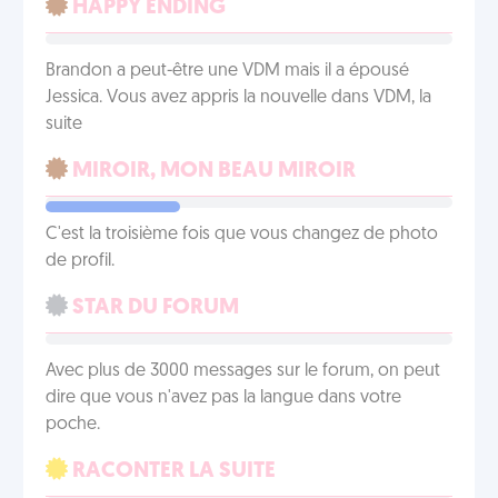
HAPPY ENDING
Brandon a peut-être une VDM mais il a épousé
Jessica. Vous avez appris la nouvelle dans VDM, la
suite
MIROIR, MON BEAU MIROIR
C'est la troisième fois que vous changez de photo
de profil.
STAR DU FORUM
Avec plus de 3000 messages sur le forum, on peut
dire que vous n'avez pas la langue dans votre
poche.
RACONTER LA SUITE