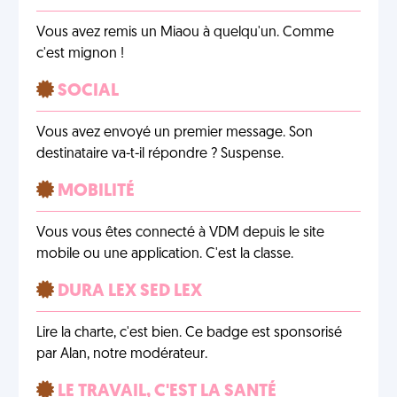
Vous avez remis un Miaou à quelqu'un. Comme
c'est mignon !
SOCIAL
Vous avez envoyé un premier message. Son
destinataire va-t-il répondre ? Suspense.
MOBILITÉ
Vous vous êtes connecté à VDM depuis le site
mobile ou une application. C'est la classe.
DURA LEX SED LEX
Lire la charte, c'est bien. Ce badge est sponsorisé
par Alan, notre modérateur.
LE TRAVAIL, C'EST LA SANTÉ