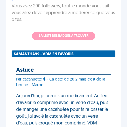
Vous avez 200 followers, tout le monde vous suit,
vous allez devoir apprendre à modérer ce que vous
dites.
LA LISTE DES BADGES À TROUVER
SAMANTHA99 - VDM EN FAVORIS
Astuce
Par cacahuette
- Ça date de 2012 mais c'est de la
bonne - Maroc
Aujourd'hui, je prends un médicament. Au lieu
d'avaler le comprimé avec un verre d'eau, puis
de manger une cacahuète pour faire passer le
goût, j'ai avalé la cacahuète avec un verre
d'eau, puis croqué mon comprimé. VDM