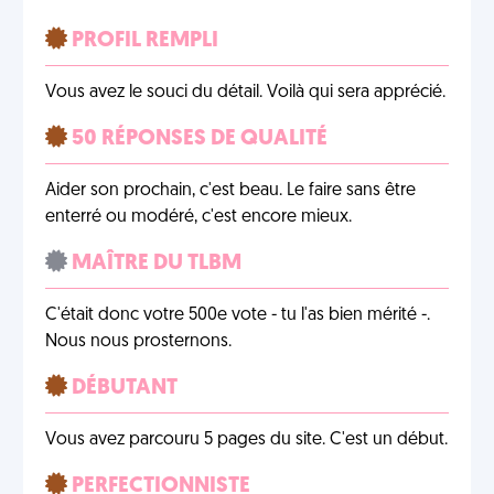
PROFIL REMPLI
Vous avez le souci du détail. Voilà qui sera apprécié.
50 RÉPONSES DE QUALITÉ
Aider son prochain, c'est beau. Le faire sans être
enterré ou modéré, c'est encore mieux.
MAÎTRE DU TLBM
C'était donc votre 500e vote - tu l'as bien mérité -.
Nous nous prosternons.
DÉBUTANT
Vous avez parcouru 5 pages du site. C'est un début.
PERFECTIONNISTE