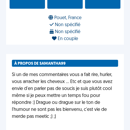
Pouet, France
Non spécifié
Non spécifié
En couple
À PROPOS DE SAMANTHA99
Si un de mes commentaires vous a fait rire, hurler,
vous arracher les cheveux ... Etc et que vous avez
envie d'en parler pas de soucis je suis plutôt cool
même si je peux mettre un temps fou pour
répondre :) Drague ou drague sur le ton de
l'humour ne sont pas les bienvenu, c'est vie de
merde pas meetic ;) ;)