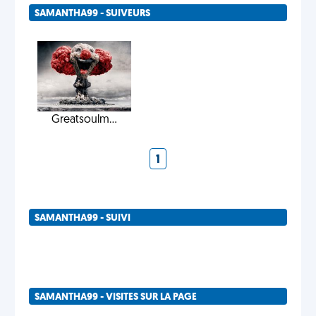
SAMANTHA99 - SUIVEURS
Greatsoulm...
1
SAMANTHA99 - SUIVI
SAMANTHA99 - VISITES SUR LA PAGE