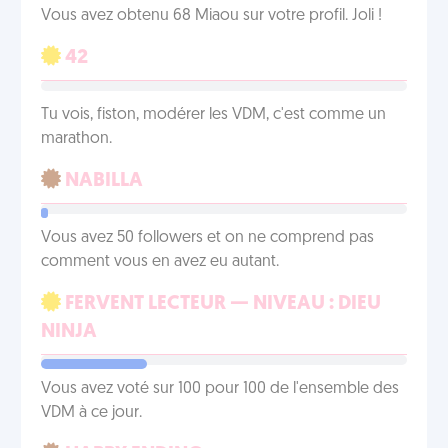
Vous avez obtenu 68 Miaou sur votre profil. Joli !
42
Tu vois, fiston, modérer les VDM, c'est comme un
marathon.
NABILLA
Vous avez 50 followers et on ne comprend pas
comment vous en avez eu autant.
FERVENT LECTEUR — NIVEAU : DIEU
NINJA
Vous avez voté sur 100 pour 100 de l'ensemble des
VDM à ce jour.