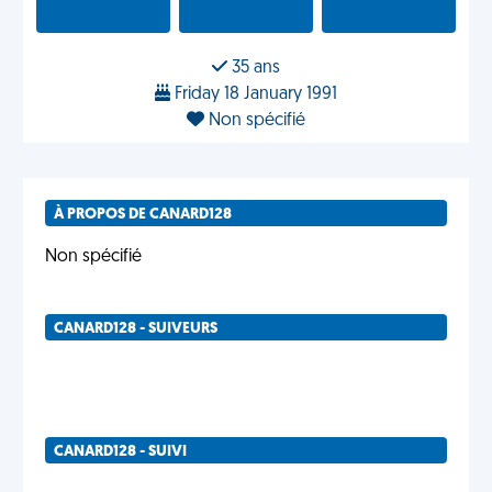
35 ans
Friday 18 January 1991
Non spécifié
À PROPOS DE CANARD128
Non spécifié
CANARD128 - SUIVEURS
CANARD128 - SUIVI