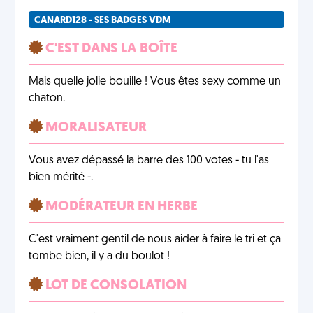
CANARD128 - SES BADGES VDM
C'EST DANS LA BOÎTE
Mais quelle jolie bouille ! Vous êtes sexy comme un
chaton.
MORALISATEUR
Vous avez dépassé la barre des 100 votes - tu l'as
bien mérité -.
MODÉRATEUR EN HERBE
C'est vraiment gentil de nous aider à faire le tri et ça
tombe bien, il y a du boulot !
LOT DE CONSOLATION