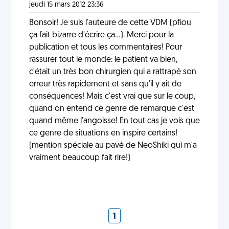
jeudi 15 mars 2012 23:36
Bonsoir! Je suis l'auteure de cette VDM (pfiou
ça fait bizarre d'écrire ça...). Merci pour la
publication et tous les commentaires! Pour
rassurer tout le monde: le patient va bien,
c'était un très bon chirurgien qui a rattrapé son
erreur très rapidement et sans qu'il y ait de
conséquences! Mais c'est vrai que sur le coup,
quand on entend ce genre de remarque c'est
quand même l'angoisse! En tout cas je vois que
ce genre de situations en inspire certains!
(mention spéciale au pavé de NeoShiki qui m'a
vraiment beaucoup fait rire!)
1