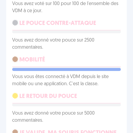
Vous avez voté sur 100 pour 100 de l'ensemble des
VDM à ce jour.
LE POUCE CONTRE-ATTAQUE
Vous avez donné votre pouce sur 2500
commentaires.
MOBILITÉ
Vous vous êtes connecté à VDM depuis le site
mobile ou une application. C'est la classe.
LE RETOUR DU POUCE
Vous avez donné votre pouce sur 5000
commentaires.