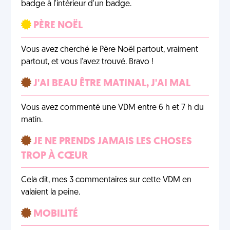
badge à l'intérieur d'un badge.
PÈRE NOËL
Vous avez cherché le Père Noël partout, vraiment
partout, et vous l'avez trouvé. Bravo !
J'AI BEAU ÊTRE MATINAL, J'AI MAL
Vous avez commenté une VDM entre 6 h et 7 h du
matin.
JE NE PRENDS JAMAIS LES CHOSES
TROP À CŒUR
Cela dit, mes 3 commentaires sur cette VDM en
valaient la peine.
MOBILITÉ