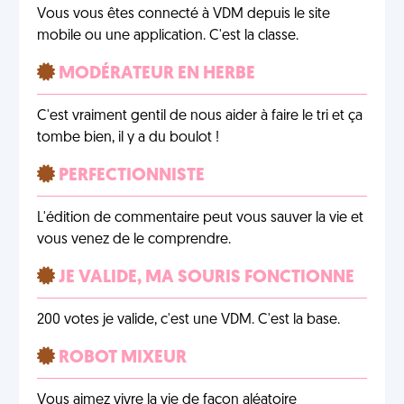
Vous vous êtes connecté à VDM depuis le site
mobile ou une application. C'est la classe.
MODÉRATEUR EN HERBE
C'est vraiment gentil de nous aider à faire le tri et ça
tombe bien, il y a du boulot !
PERFECTIONNISTE
L'édition de commentaire peut vous sauver la vie et
vous venez de le comprendre.
JE VALIDE, MA SOURIS FONCTIONNE
200 votes je valide, c'est une VDM. C'est la base.
ROBOT MIXEUR
Vous aimez vivre la vie de façon aléatoire