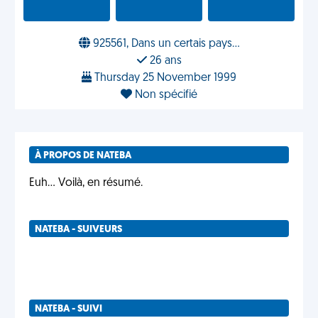
925561, Dans un certais pays...
26 ans
Thursday 25 November 1999
Non spécifié
À PROPOS DE NATEBA
Euh... Voilà, en résumé.
NATEBA - SUIVEURS
NATEBA - SUIVI