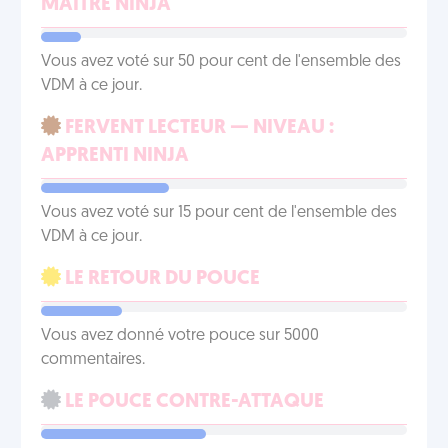
MAÎTRE NINJA
Vous avez voté sur 50 pour cent de l'ensemble des
VDM à ce jour.
FERVENT LECTEUR — NIVEAU :
APPRENTI NINJA
Vous avez voté sur 15 pour cent de l'ensemble des
VDM à ce jour.
LE RETOUR DU POUCE
Vous avez donné votre pouce sur 5000
commentaires.
LE POUCE CONTRE-ATTAQUE