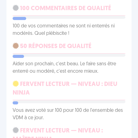
100 COMMENTAIRES DE QUALITÉ
100 de vos commentaires ne sont ni enterrés ni
modérés. Quel plébiscite !
50 RÉPONSES DE QUALITÉ
Aider son prochain, c'est beau. Le faire sans être
enterré ou modéré, c'est encore mieux.
FERVENT LECTEUR — NIVEAU : DIEU
NINJA
Vous avez voté sur 100 pour 100 de l'ensemble des
VDM à ce jour.
FERVENT LECTEUR — NIVEAU :